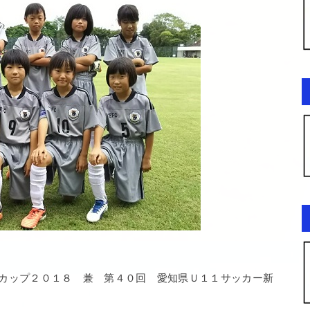
カップ２０１８ 兼 第４０回 愛知県Ｕ１１サッカー新