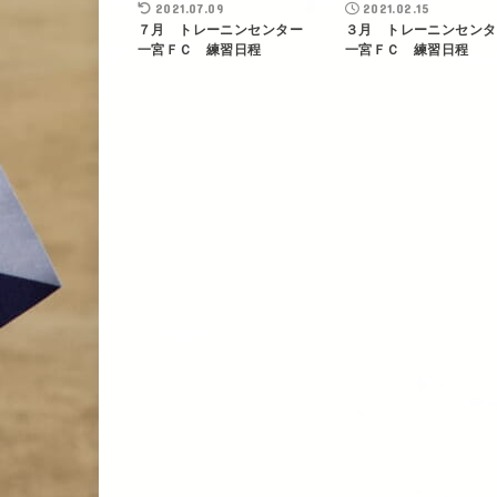
2021.07.09
2021.02.15
７月 トレーニンセンター
３月 トレーニンセン
一宮ＦＣ 練習日程
一宮ＦＣ 練習日程