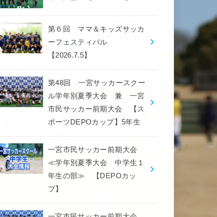
第６回 ママ＆キッズサッカ
ーフェスティバル
【2026.7.5】
第48回 一宮サッカースクー
ル学年別夏季大会 兼 一宮
市民サッカー前期大会 【ス
ポーツDEPOカップ】5年生
一宮市民サッカー前期大会
≪学年別夏季大会 中学生１
年生の部≫ 【DEPOカッ
プ】
一宮市民サッカー前期大会