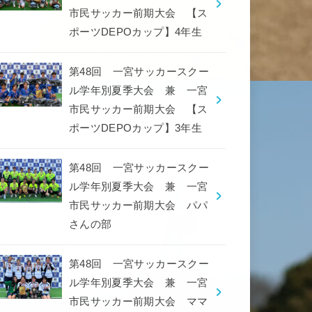
市民サッカー前期大会 【ス
ポーツDEPOカップ】4年生
第48回 一宮サッカースクー
ル学年別夏季大会 兼 一宮
市民サッカー前期大会 【ス
ポーツDEPOカップ】3年生
第48回 一宮サッカースクー
ル学年別夏季大会 兼 一宮
市民サッカー前期大会 パパ
さんの部
第48回 一宮サッカースクー
ル学年別夏季大会 兼 一宮
市民サッカー前期大会 ママ