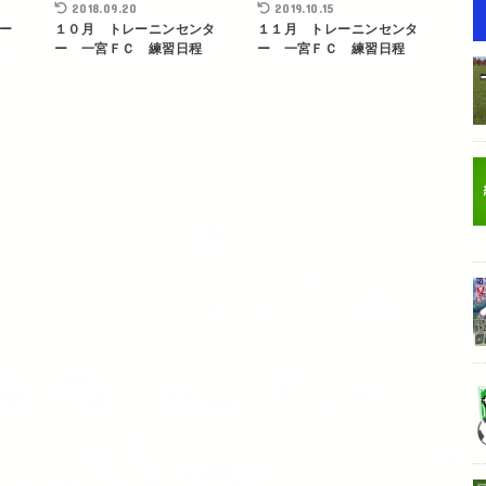
2018.09.20
2019.10.15
ター
１０月 トレーニンセンタ
１１月 トレーニンセンタ
ー 一宮ＦＣ 練習日程
ー 一宮ＦＣ 練習日程