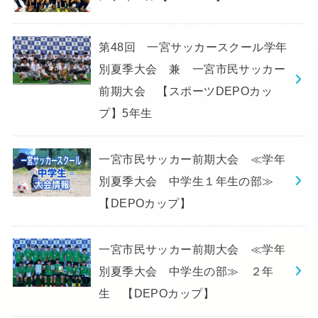
第48回 一宮サッカースクール学年
別夏季大会 兼 一宮市民サッカー
前期大会 【スポーツDEPOカッ
プ】5年生
一宮市民サッカー前期大会 ≪学年
別夏季大会 中学生１年生の部≫
【DEPOカップ】
一宮市民サッカー前期大会 ≪学年
別夏季大会 中学生の部≫ ２年
生 【DEPOカップ】