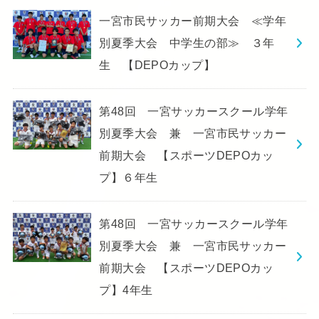
一宮市民サッカー前期大会 ≪学年
別夏季大会 中学生の部≫ ３年
生 【DEPOカップ】
第48回 一宮サッカースクール学年
別夏季大会 兼 一宮市民サッカー
前期大会 【スポーツDEPOカッ
プ】６年生
第48回 一宮サッカースクール学年
別夏季大会 兼 一宮市民サッカー
前期大会 【スポーツDEPOカッ
プ】4年生