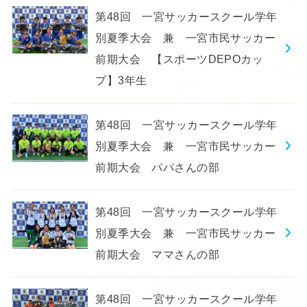
第48回 一宮サッカースクール学年
別夏季大会 兼 一宮市民サッカー
前期大会 【スポーツDEPOカッ
プ】3年生
第48回 一宮サッカースクール学年
別夏季大会 兼 一宮市民サッカー
前期大会 パパさんの部
第48回 一宮サッカースクール学年
別夏季大会 兼 一宮市民サッカー
前期大会 ママさんの部
第48回 一宮サッカースクール学年