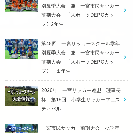
別夏季大会 兼 一宮市民サッカー
前期大会 【スポーツDEPOカッ
プ】2年生
第48回 一宮サッカースクール学年
別夏季大会 兼 一宮市民サッカー
前期大会 【スポーツDEPOカッ
プ】 １年生
2026年 一宮サッカー連盟 理事長
杯 第19回 小学生サッカーフェス
ティバル
一宮市民サッカー前期大会 ≪学年