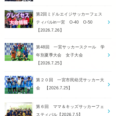
第2回ミドルエイジサッカーフェス
ティバルin一宮 O-40 O-50
【2026.7.26】
第48回 一宮サッカースクール 学
年別夏季大会 女子大会
【2026.7.25】
第２０回 一宮市民幼児サッカー大
会 【2026.7.25】
第６回 ママ＆キッズサッカーフェ
スティバル【2026.7.5】