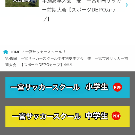
年別夏季大会 兼 一宮市民サッカ
ー前期大会【スポーツDEPOカッ
プ】
一宮サッカースクール
HOME
第48回 一宮サッカースクール学年別夏季大会 兼 一宮市民サッカー前
期大会 【スポーツDEPOカップ】4年生