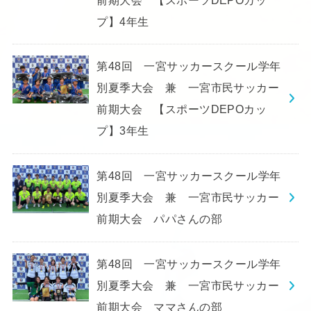
プ】4年生
第48回 一宮サッカースクール学年
別夏季大会 兼 一宮市民サッカー
前期大会 【スポーツDEPOカッ
プ】3年生
第48回 一宮サッカースクール学年
別夏季大会 兼 一宮市民サッカー
前期大会 パパさんの部
第48回 一宮サッカースクール学年
別夏季大会 兼 一宮市民サッカー
前期大会 ママさんの部