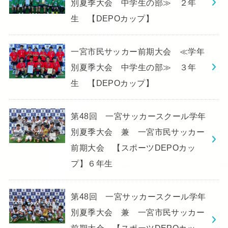
別夏季大会 中学生の部≫ ２年
生 【DEPOカップ】
一宮市民サッカー前期大会 ≪学年
別夏季大会 中学生の部≫ ３年
生 【DEPOカップ】
第48回 一宮サッカースクール学年
別夏季大会 兼 一宮市民サッカー
前期大会 【スポーツDEPOカッ
プ】６年生
第48回 一宮サッカースクール学年
別夏季大会 兼 一宮市民サッカー
前期大会 【スポーツDEPOカッ