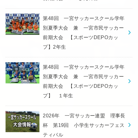
第48回 一宮サッカースクール学年
別夏季大会 兼 一宮市民サッカー
前期大会 【スポーツDEPOカッ
プ】2年生
第48回 一宮サッカースクール学年
別夏季大会 兼 一宮市民サッカー
前期大会 【スポーツDEPOカッ
プ】 １年生
2026年 一宮サッカー連盟 理事長
杯 第19回 小学生サッカーフェス
ティバル