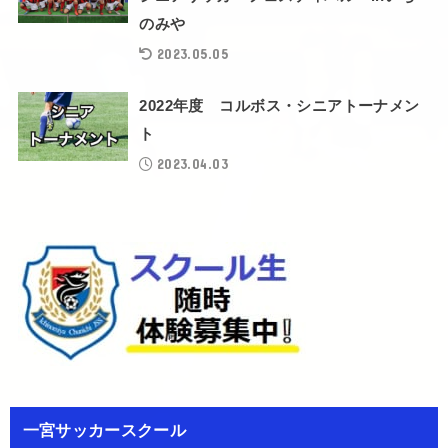
のみや
2023.05.05
2022年度 コルボス・シニアトーナメン
ト
2023.04.03
一宮サッカースクール