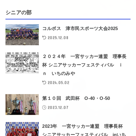
シニアの部
コルボス 津市民スポーツ大会2025
2025.12.08
２０２４年 一宮サッカー連盟 理事長
杯 シニアサッカーフェスティバル ｉ
ｎ いちのみや
2024.05.02
第１０回 武田杯 O-40・O-50
2023.12.07
2023年 一宮サッカー連盟 理事長杯
シニアサッカーフェスティバル inいち