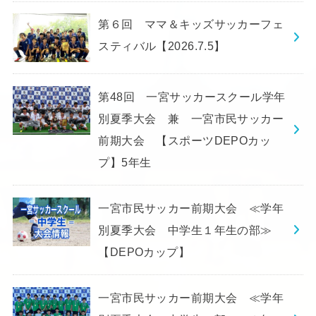
第６回 ママ＆キッズサッカーフェ
スティバル【2026.7.5】
第48回 一宮サッカースクール学年
別夏季大会 兼 一宮市民サッカー
前期大会 【スポーツDEPOカッ
プ】5年生
一宮市民サッカー前期大会 ≪学年
別夏季大会 中学生１年生の部≫
【DEPOカップ】
一宮市民サッカー前期大会 ≪学年