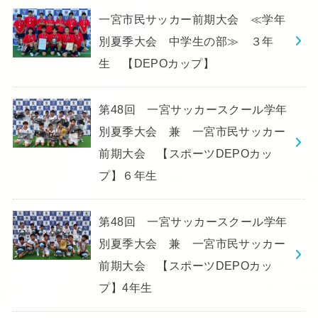
一宮市民サッカー前期大会 ≪学年
別夏季大会 中学生の部≫ ３年
生 【DEPOカップ】
第48回 一宮サッカースクール学年
別夏季大会 兼 一宮市民サッカー
前期大会 【スポーツDEPOカッ
プ】６年生
第48回 一宮サッカースクール学年
別夏季大会 兼 一宮市民サッカー
前期大会 【スポーツDEPOカッ
プ】4年生