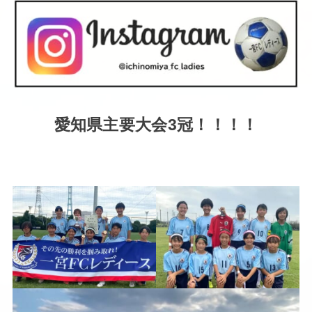
愛知県主要大会3冠！！！！