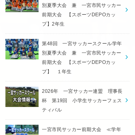
別夏季大会 兼 一宮市民サッカー
前期大会 【スポーツDEPOカッ
プ】2年生
第48回 一宮サッカースクール学年
別夏季大会 兼 一宮市民サッカー
前期大会 【スポーツDEPOカッ
プ】 １年生
2026年 一宮サッカー連盟 理事長
杯 第19回 小学生サッカーフェス
ティバル
一宮市民サッカー前期大会 ≪学年