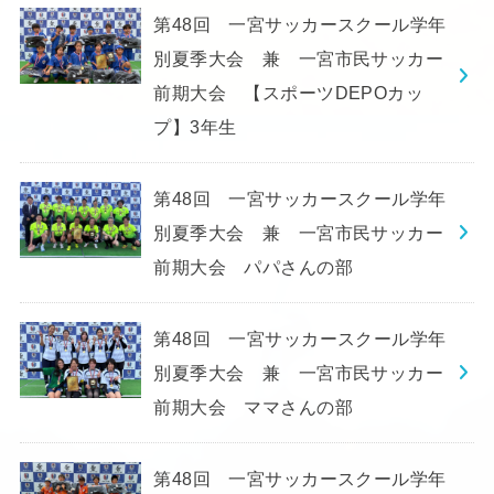
第48回 一宮サッカースクール学年
別夏季大会 兼 一宮市民サッカー
前期大会 【スポーツDEPOカッ
プ】3年生
第48回 一宮サッカースクール学年
別夏季大会 兼 一宮市民サッカー
前期大会 パパさんの部
第48回 一宮サッカースクール学年
別夏季大会 兼 一宮市民サッカー
前期大会 ママさんの部
第48回 一宮サッカースクール学年