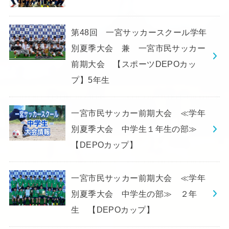
第48回 一宮サッカースクール学年
別夏季大会 兼 一宮市民サッカー
前期大会 【スポーツDEPOカッ
プ】5年生
一宮市民サッカー前期大会 ≪学年
別夏季大会 中学生１年生の部≫
【DEPOカップ】
一宮市民サッカー前期大会 ≪学年
別夏季大会 中学生の部≫ ２年
生 【DEPOカップ】