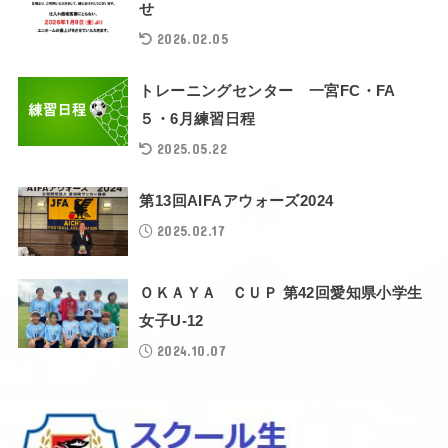
せ
2026.02.05
トレーニングセンター 一宮FC・FA
５・6月練習日程
2025.05.22
第13回AIFAアウォーズ2024
2025.02.17
ＯＫＡＹＡ ＣＵＰ 第42回愛知県小学生
女子U-12
2024.10.07