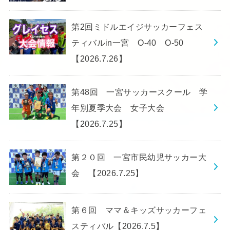
第2回ミドルエイジサッカーフェス
ティバルin一宮 O-40 O-50
【2026.7.26】
第48回 一宮サッカースクール 学
年別夏季大会 女子大会
【2026.7.25】
第２０回 一宮市民幼児サッカー大
会 【2026.7.25】
第６回 ママ＆キッズサッカーフェ
スティバル【2026.7.5】