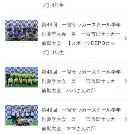
プ】4年生
第48回 一宮サッカースクール学年
別夏季大会 兼 一宮市民サッカー
前期大会 【スポーツDEPOカッ
プ】3年生
第48回 一宮サッカースクール学年
別夏季大会 兼 一宮市民サッカー
前期大会 パパさんの部
第48回 一宮サッカースクール学年
別夏季大会 兼 一宮市民サッカー
前期大会 ママさんの部