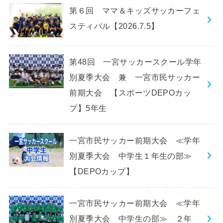
第６回 ママ＆キッズサッカーフェ
スティバル【2026.7.5】
第48回 一宮サッカースクール学年
別夏季大会 兼 一宮市民サッカー
前期大会 【スポーツDEPOカッ
プ】5年生
一宮市民サッカー前期大会 ≪学年
別夏季大会 中学生１年生の部≫
【DEPOカップ】
一宮市民サッカー前期大会 ≪学年
別夏季大会 中学生の部≫ ２年