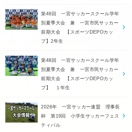
第48回 一宮サッカースクール学年
別夏季大会 兼 一宮市民サッカー
前期大会 【スポーツDEPOカッ
プ】2年生
第48回 一宮サッカースクール学年
別夏季大会 兼 一宮市民サッカー
前期大会 【スポーツDEPOカッ
プ】 １年生
2026年 一宮サッカー連盟 理事長
杯 第19回 小学生サッカーフェス
ティバル