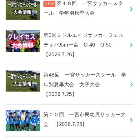
第４８回 一宮サッカースク
ール 学年別秋季大会
第2回ミドルエイジサッカーフェス
ティバルin一宮 O-40 O-50
【2026.7.26】
第48回 一宮サッカースクール 学
年別夏季大会 女子大会
【2026.7.25】
第２０回 一宮市民幼児サッカー大
会 【2026.7.25】