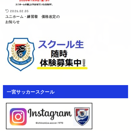
2026.02.05
ユニホーム・練習着 価格改定の
お知らせ
一宮サッカースクール