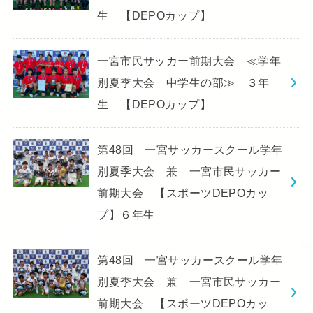
生 【DEPOカップ】
一宮市民サッカー前期大会 ≪学年
別夏季大会 中学生の部≫ ３年
生 【DEPOカップ】
第48回 一宮サッカースクール学年
別夏季大会 兼 一宮市民サッカー
前期大会 【スポーツDEPOカッ
プ】６年生
第48回 一宮サッカースクール学年
別夏季大会 兼 一宮市民サッカー
前期大会 【スポーツDEPOカッ