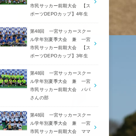
市民サッカー前期大会 【ス
ポーツDEPOカップ】4年生
第48回 一宮サッカースクー
ル学年別夏季大会 兼 一宮
市民サッカー前期大会 【ス
ポーツDEPOカップ】3年生
第48回 一宮サッカースクー
ル学年別夏季大会 兼 一宮
市民サッカー前期大会 パパ
さんの部
第48回 一宮サッカースクー
ル学年別夏季大会 兼 一宮
市民サッカー前期大会 ママ