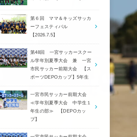
第６回 ママ＆キッズサッカ
ーフェスティバル
【2026.7.5】
第48回 一宮サッカースクー
ル学年別夏季大会 兼 一宮
市民サッカー前期大会 【ス
ポーツDEPOカップ】5年生
一宮市民サッカー前期大会
≪学年別夏季大会 中学生１
年生の部≫ 【DEPOカッ
プ】
一宮市民サッカー前期大会