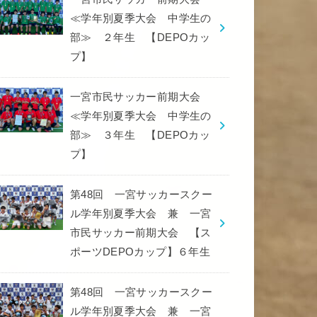
≪学年別夏季大会 中学生の
部≫ ２年生 【DEPOカッ
プ】
一宮市民サッカー前期大会
≪学年別夏季大会 中学生の
部≫ ３年生 【DEPOカッ
プ】
第48回 一宮サッカースクー
ル学年別夏季大会 兼 一宮
市民サッカー前期大会 【ス
ポーツDEPOカップ】６年生
第48回 一宮サッカースクー
ル学年別夏季大会 兼 一宮