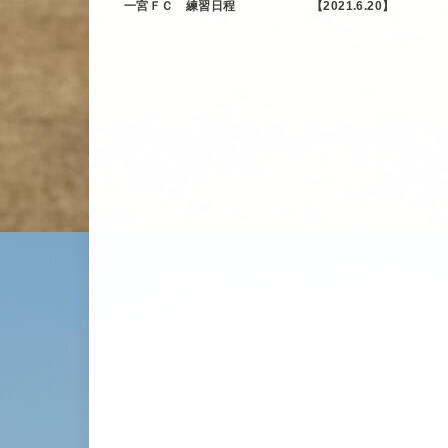
一宮ＦＣ 練習日程
【2021.6.20】