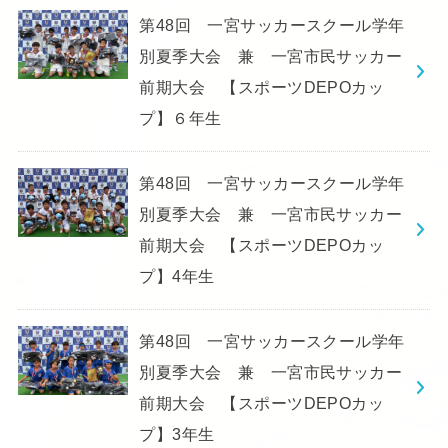
第48回 一宮サッカースクール学年
別夏季大会 兼 一宮市民サッカー
前期大会 【スポーツDEPOカッ
プ】６年生
第48回 一宮サッカースクール学年
別夏季大会 兼 一宮市民サッカー
前期大会 【スポーツDEPOカッ
プ】4年生
第48回 一宮サッカースクール学年
別夏季大会 兼 一宮市民サッカー
前期大会 【スポーツDEPOカッ
プ】3年生