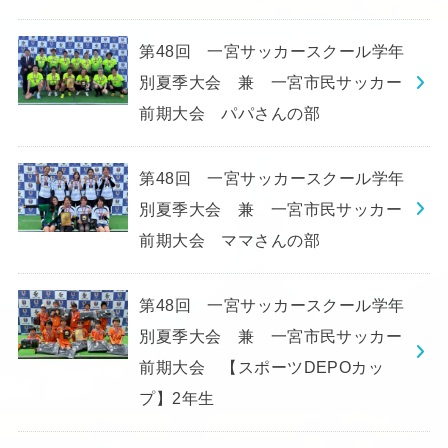
第48回 一宮サッカースクール学年
別夏季大会 兼 一宮市民サッカー
前期大会 パパさんの部
第48回 一宮サッカースクール学年
別夏季大会 兼 一宮市民サッカー
前期大会 ママさんの部
第48回 一宮サッカースクール学年
別夏季大会 兼 一宮市民サッカー
前期大会 【スポーツDEPOカッ
プ】2年生