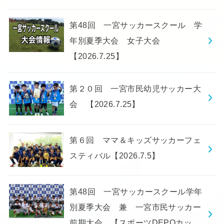
第48回 一宮サッカースクール 学
年別夏季大会 女子大会
【2026.7.25】
第２０回 一宮市民幼児サッカー大
会 【2026.7.25】
第６回 ママ＆キッズサッカーフェ
スティバル【2026.7.5】
第48回 一宮サッカースクール学年
別夏季大会 兼 一宮市民サッカー
前期大会 【スポーツDEPOカッ