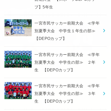
プ】5年生
一宮市民サッカー前期大会 ≪学年
別夏季大会 中学生１年生の部≫
【DEPOカップ】
一宮市民サッカー前期大会 ≪学年
別夏季大会 中学生の部≫ ２年
生 【DEPOカップ】
一宮市民サッカー前期大会 ≪学年
別夏季大会 中学生の部≫ ３年
生 【DEPOカップ】