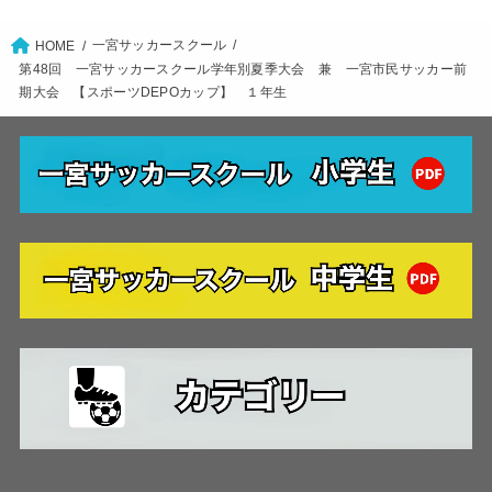
一宮サッカースクール
HOME
第48回 一宮サッカースクール学年別夏季大会 兼 一宮市民サッカー前
期大会 【スポーツDEPOカップ】 １年生