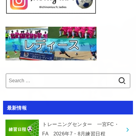
Search
for:
最新情報
トレーニングセンター 一宮FC・
FA 2026年7・8月練習日程