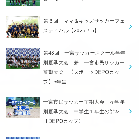
第６回 ママ＆キッズサッカーフェ
スティバル【2026.7.5】
第48回 一宮サッカースクール学年
別夏季大会 兼 一宮市民サッカー
前期大会 【スポーツDEPOカッ
プ】5年生
一宮市民サッカー前期大会 ≪学年
別夏季大会 中学生１年生の部≫
【DEPOカップ】