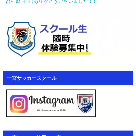
감사합니다 (ありがとうございました！）
一宮サッカースクール