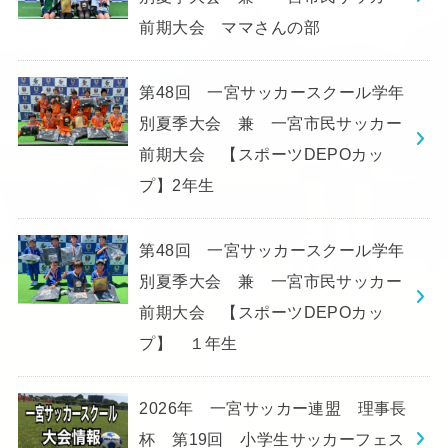
前期大会 ママさんの部
第48回 一宮サッカースクール学年
別夏季大会 兼 一宮市民サッカー
前期大会 【スポーツDEPOカッ
プ】2年生
第48回 一宮サッカースクール学年
別夏季大会 兼 一宮市民サッカー
前期大会 【スポーツDEPOカッ
プ】 １年生
2026年 一宮サッカー連盟 理事長
杯 第19回 小学生サッカーフェス