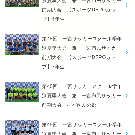
別夏季大会 兼 一宮市民サッカー
前期大会 【スポーツDEPOカッ
プ】4年生
第48回 一宮サッカースクール学年
別夏季大会 兼 一宮市民サッカー
前期大会 【スポーツDEPOカッ
プ】3年生
第48回 一宮サッカースクール学年
別夏季大会 兼 一宮市民サッカー
前期大会 パパさんの部
第48回 一宮サッカースクール学年
別夏季大会 兼 一宮市民サッカー