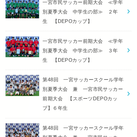
一宮市民サッカー前期大会 ≪学年
別夏季大会 中学生の部≫ ２年
生 【DEPOカップ】
一宮市民サッカー前期大会 ≪学年
別夏季大会 中学生の部≫ ３年
生 【DEPOカップ】
第48回 一宮サッカースクール学年
別夏季大会 兼 一宮市民サッカー
前期大会 【スポーツDEPOカッ
プ】６年生
第48回 一宮サッカースクール学年