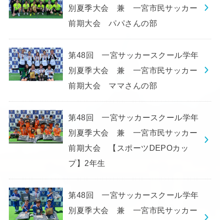
別夏季大会 兼 一宮市民サッカー
前期大会 パパさんの部
第48回 一宮サッカースクール学年
別夏季大会 兼 一宮市民サッカー
前期大会 ママさんの部
第48回 一宮サッカースクール学年
別夏季大会 兼 一宮市民サッカー
前期大会 【スポーツDEPOカッ
プ】2年生
第48回 一宮サッカースクール学年
別夏季大会 兼 一宮市民サッカー