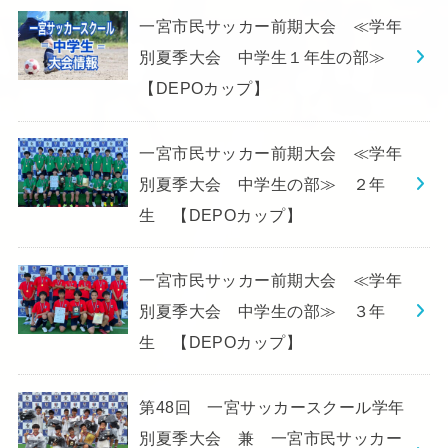
一宮市民サッカー前期大会 ≪学年
別夏季大会 中学生１年生の部≫
【DEPOカップ】
一宮市民サッカー前期大会 ≪学年
別夏季大会 中学生の部≫ ２年
生 【DEPOカップ】
一宮市民サッカー前期大会 ≪学年
別夏季大会 中学生の部≫ ３年
生 【DEPOカップ】
第48回 一宮サッカースクール学年
別夏季大会 兼 一宮市民サッカー