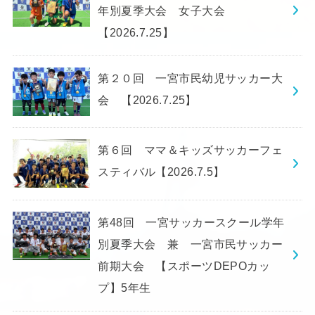
年別夏季大会 女子大会
【2026.7.25】
第２０回 一宮市民幼児サッカー大
会 【2026.7.25】
第６回 ママ＆キッズサッカーフェ
スティバル【2026.7.5】
第48回 一宮サッカースクール学年
別夏季大会 兼 一宮市民サッカー
前期大会 【スポーツDEPOカッ
プ】5年生