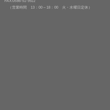
FAX:0586-51-9922
（営業時間 13：00～18：00 火・水曜日定休）