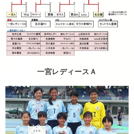
一宮レディースＡ