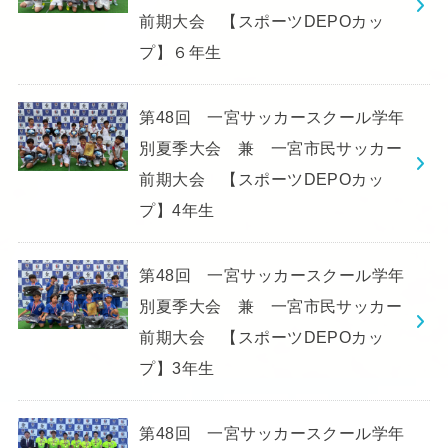
前期大会 【スポーツDEPOカッ
プ】６年生
第48回 一宮サッカースクール学年
別夏季大会 兼 一宮市民サッカー
前期大会 【スポーツDEPOカッ
プ】4年生
第48回 一宮サッカースクール学年
別夏季大会 兼 一宮市民サッカー
前期大会 【スポーツDEPOカッ
プ】3年生
第48回 一宮サッカースクール学年