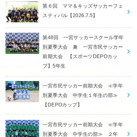
第６回 ママ＆キッズサッカーフェ
スティバル【2026.7.5】
第48回 一宮サッカースクール学年
別夏季大会 兼 一宮市民サッカー
前期大会 【スポーツDEPOカッ
プ】5年生
一宮市民サッカー前期大会 ≪学年
別夏季大会 中学生１年生の部≫
【DEPOカップ】
一宮市民サッカー前期大会 ≪学年
別夏季大会 中学生の部≫ ２年