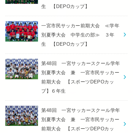
生 【DEPOカップ】
一宮市民サッカー前期大会 ≪学年
別夏季大会 中学生の部≫ ３年
生 【DEPOカップ】
第48回 一宮サッカースクール学年
別夏季大会 兼 一宮市民サッカー
前期大会 【スポーツDEPOカッ
プ】６年生
第48回 一宮サッカースクール学年
別夏季大会 兼 一宮市民サッカー
前期大会 【スポーツDEPOカッ