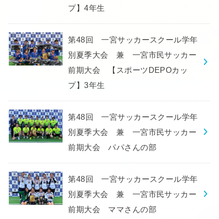
プ】4年生
第48回 一宮サッカースクール学年
別夏季大会 兼 一宮市民サッカー
前期大会 【スポーツDEPOカッ
プ】3年生
第48回 一宮サッカースクール学年
別夏季大会 兼 一宮市民サッカー
前期大会 パパさんの部
第48回 一宮サッカースクール学年
別夏季大会 兼 一宮市民サッカー
前期大会 ママさんの部