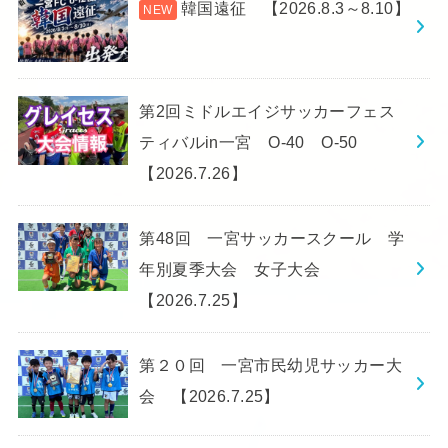
韓国遠征 【2026.8.3～8.10】
第2回ミドルエイジサッカーフェス
ティバルin一宮 O-40 O-50
【2026.7.26】
第48回 一宮サッカースクール 学
年別夏季大会 女子大会
【2026.7.25】
第２０回 一宮市民幼児サッカー大
会 【2026.7.25】