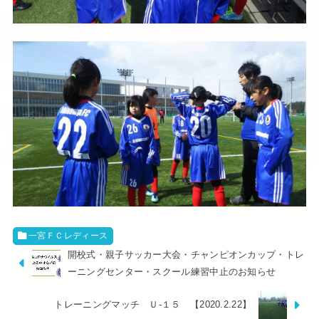
一宮ＦＣレディース
開校式・親子サッカー大会・チャンピオンカップ・トレ
ーニングセンター・スクール練習中止のお知らせ
トレーニングマッチ Ｕ-１５ 【2020.2.22】