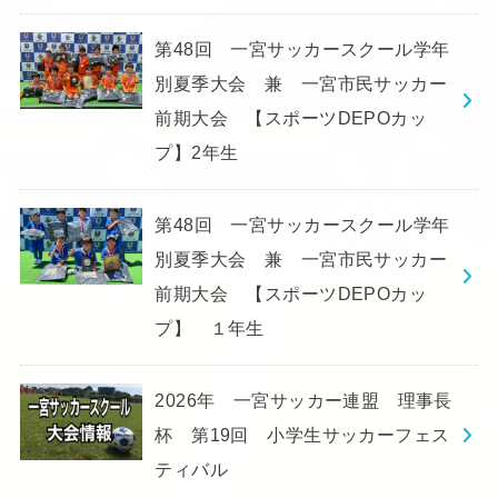
第48回 一宮サッカースクール学年
別夏季大会 兼 一宮市民サッカー
前期大会 【スポーツDEPOカッ
プ】2年生
第48回 一宮サッカースクール学年
別夏季大会 兼 一宮市民サッカー
前期大会 【スポーツDEPOカッ
プ】 １年生
2026年 一宮サッカー連盟 理事長
杯 第19回 小学生サッカーフェス
ティバル