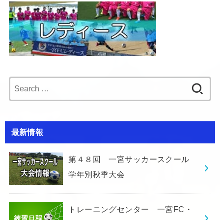
Search
for:
最新情報
第４８回 一宮サッカースクール
学年別秋季大会
トレーニングセンター 一宮FC・