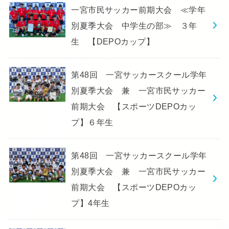
一宮市民サッカー前期大会 ≪学年
別夏季大会 中学生の部≫ ３年
生 【DEPOカップ】
第48回 一宮サッカースクール学年
別夏季大会 兼 一宮市民サッカー
前期大会 【スポーツDEPOカッ
プ】６年生
第48回 一宮サッカースクール学年
別夏季大会 兼 一宮市民サッカー
前期大会 【スポーツDEPOカッ
プ】4年生