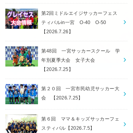
第2回ミドルエイジサッカーフェス
ティバルin一宮 O-40 O-50
【2026.7.26】
第48回 一宮サッカースクール 学
年別夏季大会 女子大会
【2026.7.25】
第２０回 一宮市民幼児サッカー大
会 【2026.7.25】
第６回 ママ＆キッズサッカーフェ
スティバル【2026.7.5】