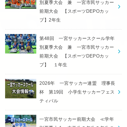
別夏季大会 兼 一宮市民サッカー
前期大会 【スポーツDEPOカッ
プ】2年生
第48回 一宮サッカースクール学年
別夏季大会 兼 一宮市民サッカー
前期大会 【スポーツDEPOカッ
プ】 １年生
2026年 一宮サッカー連盟 理事長
杯 第19回 小学生サッカーフェス
ティバル
一宮市民サッカー前期大会 ≪学年