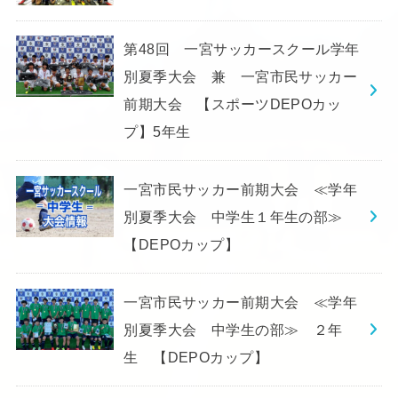
第48回 一宮サッカースクール学年
別夏季大会 兼 一宮市民サッカー
前期大会 【スポーツDEPOカッ
プ】5年生
一宮市民サッカー前期大会 ≪学年
別夏季大会 中学生１年生の部≫
【DEPOカップ】
一宮市民サッカー前期大会 ≪学年
別夏季大会 中学生の部≫ ２年
生 【DEPOカップ】