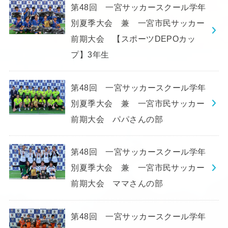
第48回 一宮サッカースクール学年
別夏季大会 兼 一宮市民サッカー
前期大会 【スポーツDEPOカッ
プ】3年生
第48回 一宮サッカースクール学年
別夏季大会 兼 一宮市民サッカー
前期大会 パパさんの部
第48回 一宮サッカースクール学年
別夏季大会 兼 一宮市民サッカー
前期大会 ママさんの部
第48回 一宮サッカースクール学年