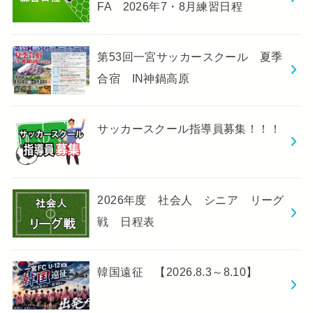
FA 2026年7・8月練習日程
第53回一宮サッカースクール 夏季
合宿 IN神鍋高原
サッカースクール指導員募集！！！
2026年度 社会人 シニア リーグ
戦 日程表
韓国遠征 【2026.8.3～8.10】