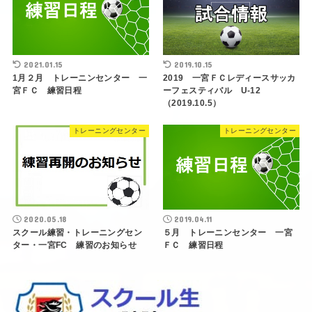
2021.01.15
2019.10.15
1月２月 トレーニンセンター 一
2019 一宮ＦＣレディースサッカ
宮ＦＣ 練習日程
ーフェスティバル U-12
（2019.10.5）
トレーニングセンター
トレーニングセンター
2020.05.18
2019.04.11
スクール練習・トレーニングセン
５月 トレーニンセンター 一宮
ター・一宮FC 練習のお知らせ
ＦＣ 練習日程