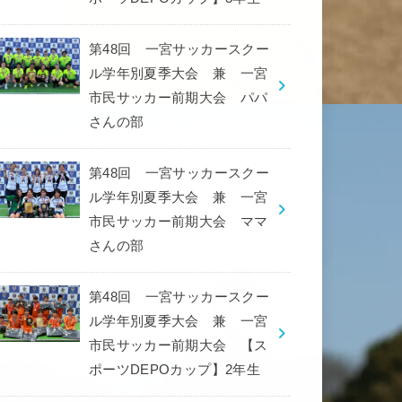
第48回 一宮サッカースクー
ル学年別夏季大会 兼 一宮
市民サッカー前期大会 パパ
さんの部
第48回 一宮サッカースクー
ル学年別夏季大会 兼 一宮
市民サッカー前期大会 ママ
さんの部
第48回 一宮サッカースクー
ル学年別夏季大会 兼 一宮
市民サッカー前期大会 【ス
ポーツDEPOカップ】2年生