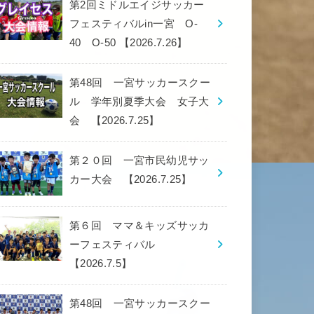
第2回ミドルエイジサッカー
フェスティバルin一宮 O-
40 O-50 【2026.7.26】
第48回 一宮サッカースクー
ル 学年別夏季大会 女子大
会 【2026.7.25】
第２０回 一宮市民幼児サッ
カー大会 【2026.7.25】
第６回 ママ＆キッズサッカ
ーフェスティバル
【2026.7.5】
第48回 一宮サッカースクー