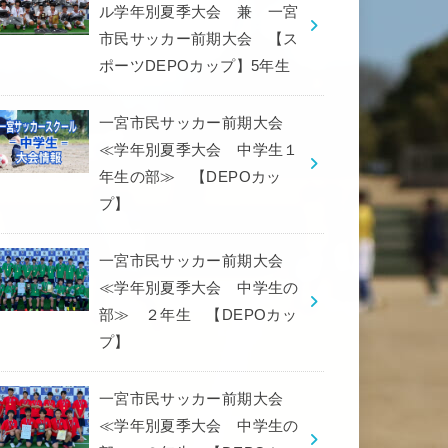
ル学年別夏季大会 兼 一宮
市民サッカー前期大会 【ス
ポーツDEPOカップ】5年生
一宮市民サッカー前期大会
≪学年別夏季大会 中学生１
年生の部≫ 【DEPOカッ
プ】
一宮市民サッカー前期大会
≪学年別夏季大会 中学生の
部≫ ２年生 【DEPOカッ
プ】
一宮市民サッカー前期大会
≪学年別夏季大会 中学生の