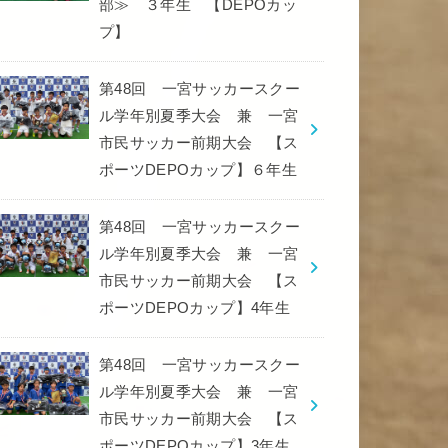
部≫ ３年生 【DEPOカッ
プ】
第48回 一宮サッカースクー
ル学年別夏季大会 兼 一宮
市民サッカー前期大会 【ス
ポーツDEPOカップ】６年生
第48回 一宮サッカースクー
ル学年別夏季大会 兼 一宮
市民サッカー前期大会 【ス
ポーツDEPOカップ】4年生
第48回 一宮サッカースクー
ル学年別夏季大会 兼 一宮
市民サッカー前期大会 【ス
ポーツDEPOカップ】3年生