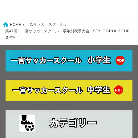
一宮サッカースクール
HOME
第47回 一宮サッカースクール 学年別秋季大会 STYLE GROUP CUP
２年生