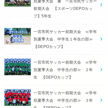
別夏季大会 兼 一宮市民サッカー
前期大会 【スポーツDEPOカッ
プ】5年生
一宮市民サッカー前期大会 ≪学年
別夏季大会 中学生１年生の部≫
【DEPOカップ】
一宮市民サッカー前期大会 ≪学年
別夏季大会 中学生の部≫ ２年
生 【DEPOカップ】
一宮市民サッカー前期大会 ≪学年
別夏季大会 中学生の部≫ ３年
生 【DEPOカップ】