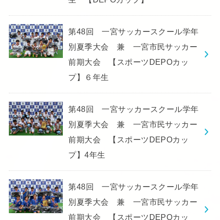
第48回 一宮サッカースクール学年
別夏季大会 兼 一宮市民サッカー
前期大会 【スポーツDEPOカッ
プ】６年生
第48回 一宮サッカースクール学年
別夏季大会 兼 一宮市民サッカー
前期大会 【スポーツDEPOカッ
プ】4年生
第48回 一宮サッカースクール学年
別夏季大会 兼 一宮市民サッカー
前期大会 【スポーツDEPOカッ