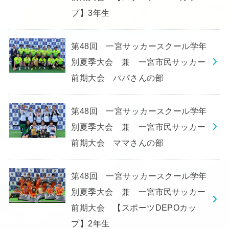
プ】3年生
第48回 一宮サッカースクール学年
別夏季大会 兼 一宮市民サッカー
前期大会 パパさんの部
第48回 一宮サッカースクール学年
別夏季大会 兼 一宮市民サッカー
前期大会 ママさんの部
第48回 一宮サッカースクール学年
別夏季大会 兼 一宮市民サッカー
前期大会 【スポーツDEPOカッ
プ】2年生