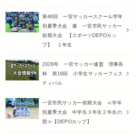
第48回 一宮サッカースクール学年
別夏季大会 兼 一宮市民サッカー
前期大会 【スポーツDEPOカッ
プ】 １年生
2026年 一宮サッカー連盟 理事長
杯 第19回 小学生サッカーフェス
ティバル
一宮市民サッカー前期大会 ≪学年
別夏季大会 中学生３年生２年生の
部≫【DEPOカップ】