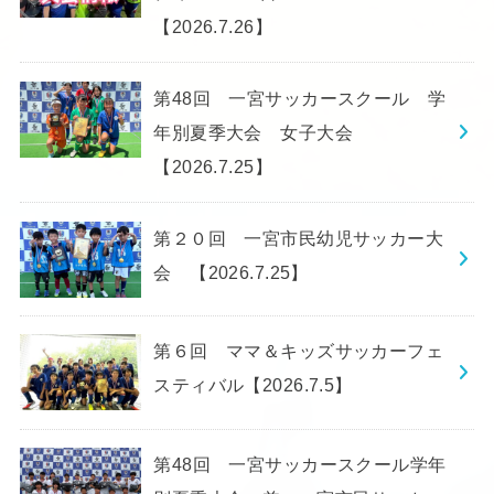
【2026.7.26】
第48回 一宮サッカースクール 学
年別夏季大会 女子大会
【2026.7.25】
第２０回 一宮市民幼児サッカー大
会 【2026.7.25】
第６回 ママ＆キッズサッカーフェ
スティバル【2026.7.5】
第48回 一宮サッカースクール学年