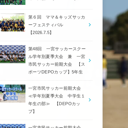
第６回 ママ＆キッズサッカ
ーフェスティバル
【2026.7.5】
第48回 一宮サッカースクー
ル学年別夏季大会 兼 一宮
市民サッカー前期大会 【ス
ポーツDEPOカップ】5年生
一宮市民サッカー前期大会
≪学年別夏季大会 中学生１
年生の部≫ 【DEPOカッ
プ】
一宮市民サッカー前期大会