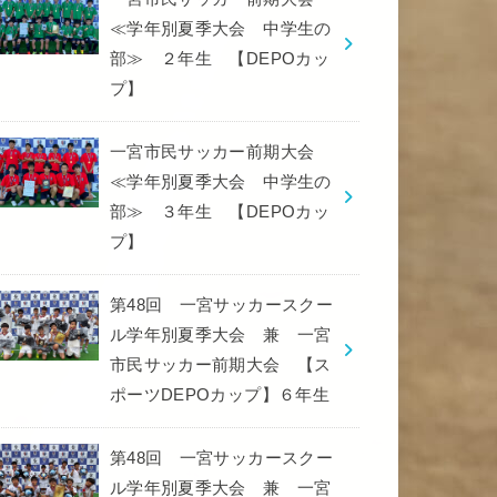
≪学年別夏季大会 中学生の
部≫ ２年生 【DEPOカッ
プ】
一宮市民サッカー前期大会
≪学年別夏季大会 中学生の
部≫ ３年生 【DEPOカッ
プ】
第48回 一宮サッカースクー
ル学年別夏季大会 兼 一宮
市民サッカー前期大会 【ス
ポーツDEPOカップ】６年生
第48回 一宮サッカースクー
ル学年別夏季大会 兼 一宮