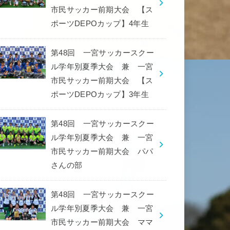
市民サッカー前期大会 【ス
ポーツDEPOカップ】4年生
第48回 一宮サッカースクー
ル学年別夏季大会 兼 一宮
市民サッカー前期大会 【ス
ポーツDEPOカップ】3年生
第48回 一宮サッカースクー
ル学年別夏季大会 兼 一宮
市民サッカー前期大会 パパ
さんの部
第48回 一宮サッカースクー
ル学年別夏季大会 兼 一宮
市民サッカー前期大会 ママ