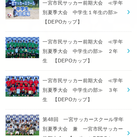
一宮市民サッカー前期大会 ≪学年
別夏季大会 中学生１年生の部≫
【DEPOカップ】
一宮市民サッカー前期大会 ≪学年
別夏季大会 中学生の部≫ ２年
生 【DEPOカップ】
一宮市民サッカー前期大会 ≪学年
別夏季大会 中学生の部≫ ３年
生 【DEPOカップ】
第48回 一宮サッカースクール学年
別夏季大会 兼 一宮市民サッカー