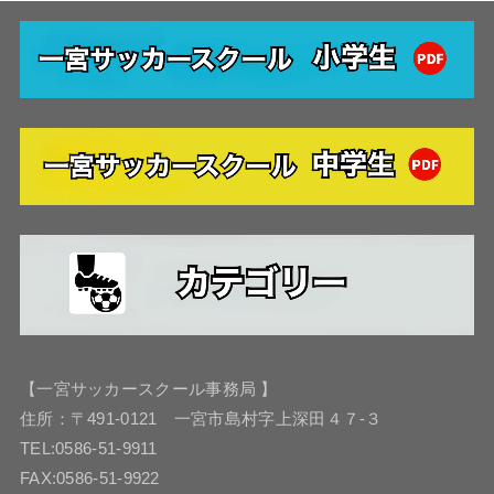
【一宮サッカースクール事務局 】
住所：〒491-0121 一宮市島村字上深田４７-３
TEL:0586-51-9911
FAX:0586-51-9922