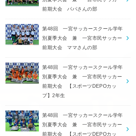
前期大会 パパさんの部
第48回 一宮サッカースクール学年
別夏季大会 兼 一宮市民サッカー
前期大会 ママさんの部
第48回 一宮サッカースクール学年
別夏季大会 兼 一宮市民サッカー
前期大会 【スポーツDEPOカッ
プ】2年生
第48回 一宮サッカースクール学年
別夏季大会 兼 一宮市民サッカー
前期大会 【スポーツDEPOカッ