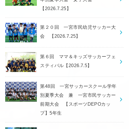
【2026.7.25】
第２０回 一宮市民幼児サッカー大
会 【2026.7.25】
第６回 ママ＆キッズサッカーフェ
スティバル【2026.7.5】
第48回 一宮サッカースクール学年
別夏季大会 兼 一宮市民サッカー
前期大会 【スポーツDEPOカッ
プ】5年生