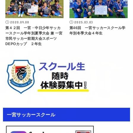
2020.09.08
2025.03.03
第４２回 一宮・中日少年サッカ
第46回 一宮サッカースクール学
ースクール学年別夏季大会 兼 一宮
年別冬季大会４年生
市民サッカー前期大会スポーツ
DEPOカップ ２年生
一宮サッカースクール