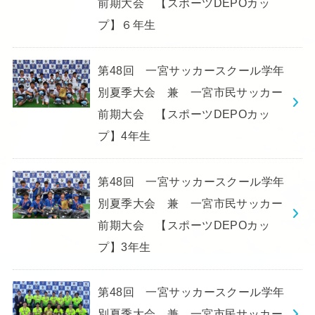
前期大会 【スポーツDEPOカッ
プ】６年生
第48回 一宮サッカースクール学年
別夏季大会 兼 一宮市民サッカー
前期大会 【スポーツDEPOカッ
プ】4年生
第48回 一宮サッカースクール学年
別夏季大会 兼 一宮市民サッカー
前期大会 【スポーツDEPOカッ
プ】3年生
第48回 一宮サッカースクール学年
別夏季大会 兼 一宮市民サッカー