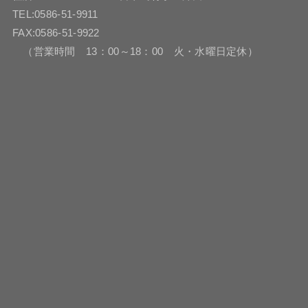
TEL:0586-51-9911
FAX:0586-51-9922
（営業時間 13：00～18：00 火・水曜日定休）