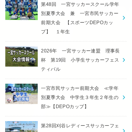
第48回 一宮サッカースクール学年
別夏季大会 兼 一宮市民サッカー
前期大会 【スポーツDEPOカッ
プ】 １年生
2026年 一宮サッカー連盟 理事長
杯 第19回 小学生サッカーフェス
ティバル
一宮市民サッカー前期大会 ≪学年
別夏季大会 中学生３年生２年生の
部≫【DEPOカップ】
第28回刈谷レディースサッカーフェ