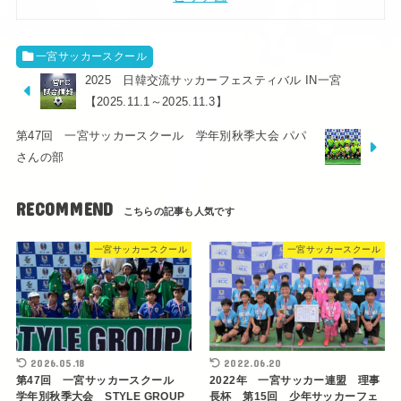
一宮サッカースクール
2025 日韓交流サッカーフェスティバル IN一宮
【2025.11.1～2025.11.3】
第47回 一宮サッカースクール 学年別秋季大会 パパ
さんの部
RECOMMEND
一宮サッカースクール
一宮サッカースクール
2026.05.18
2022.06.20
第47回 一宮サッカースクール
2022年 一宮サッカー連盟 理事
学年別秋季大会 STYLE GROUP
長杯 第15回 少年サッカーフェ