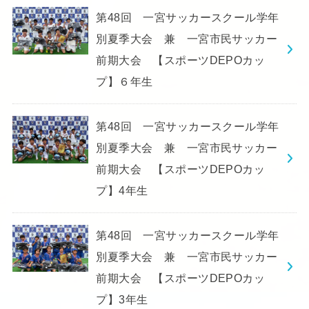
第48回 一宮サッカースクール学年
別夏季大会 兼 一宮市民サッカー
前期大会 【スポーツDEPOカッ
プ】６年生
第48回 一宮サッカースクール学年
別夏季大会 兼 一宮市民サッカー
前期大会 【スポーツDEPOカッ
プ】4年生
第48回 一宮サッカースクール学年
別夏季大会 兼 一宮市民サッカー
前期大会 【スポーツDEPOカッ
プ】3年生