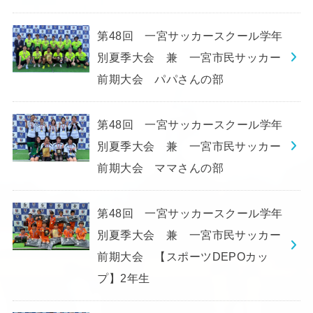
第48回 一宮サッカースクール学年
別夏季大会 兼 一宮市民サッカー
前期大会 パパさんの部
第48回 一宮サッカースクール学年
別夏季大会 兼 一宮市民サッカー
前期大会 ママさんの部
第48回 一宮サッカースクール学年
別夏季大会 兼 一宮市民サッカー
前期大会 【スポーツDEPOカッ
プ】2年生