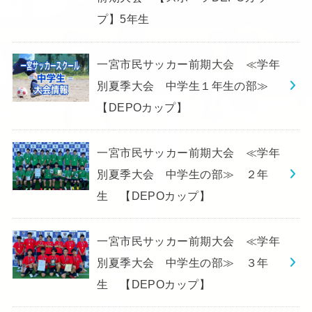
プ】5年生
一宮市民サッカー前期大会 ≪学年
別夏季大会 中学生１年生の部≫
【DEPOカップ】
一宮市民サッカー前期大会 ≪学年
別夏季大会 中学生の部≫ ２年
生 【DEPOカップ】
一宮市民サッカー前期大会 ≪学年
別夏季大会 中学生の部≫ ３年
生 【DEPOカップ】