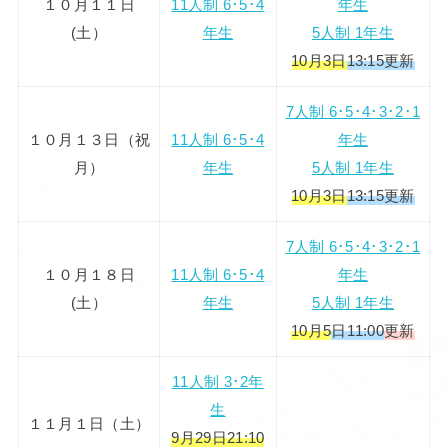
１０月１１日
11人制 6･5･4
年生
(土）
年生
5人制 1年生
10月3日
13:15更新
7人制 6･5･4･3･2･1
１０月１３日（祝
11人制 6･5･4
年生
月）
年生
5人制 1年生
10月3日
13:15更新
7人制 6･5･4･3･2･1
１０月１８日
11人制 6･5･4
年生
(土）
年生
5人制 1年生
10月5
日11:00
更新
11人制 3･2年
生
１１月１日（土）
9月29日21:10