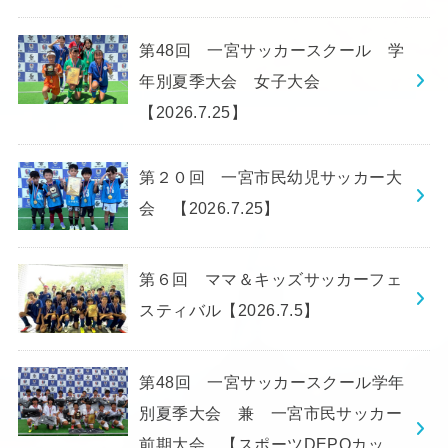
第48回 一宮サッカースクール 学
年別夏季大会 女子大会
【2026.7.25】
第２０回 一宮市民幼児サッカー大
会 【2026.7.25】
第６回 ママ＆キッズサッカーフェ
スティバル【2026.7.5】
第48回 一宮サッカースクール学年
別夏季大会 兼 一宮市民サッカー
前期大会 【スポーツDEPOカッ