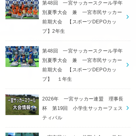
第48回 一宮サッカースクール学年
別夏季大会 兼 一宮市民サッカー
前期大会 【スポーツDEPOカッ
プ】2年生
第48回 一宮サッカースクール学年
別夏季大会 兼 一宮市民サッカー
前期大会 【スポーツDEPOカッ
プ】 １年生
2026年 一宮サッカー連盟 理事長
杯 第19回 小学生サッカーフェス
ティバル