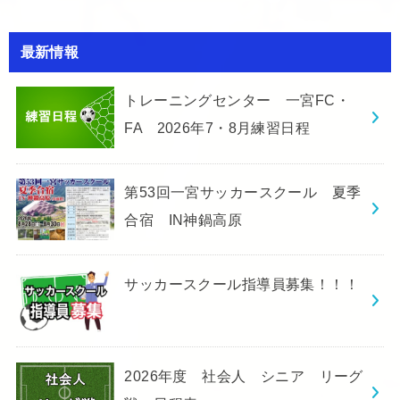
最新情報
トレーニングセンター 一宮FC・
FA 2026年7・8月練習日程
第53回一宮サッカースクール 夏季
合宿 IN神鍋高原
サッカースクール指導員募集！！！
2026年度 社会人 シニア リーグ