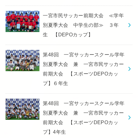
一宮市民サッカー前期大会 ≪学年
別夏季大会 中学生の部≫ ３年
生 【DEPOカップ】
第48回 一宮サッカースクール学年
別夏季大会 兼 一宮市民サッカー
前期大会 【スポーツDEPOカッ
プ】６年生
第48回 一宮サッカースクール学年
別夏季大会 兼 一宮市民サッカー
前期大会 【スポーツDEPOカッ
プ】4年生