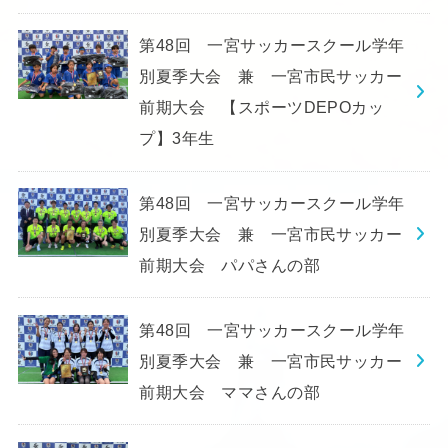
第48回 一宮サッカースクール学年
別夏季大会 兼 一宮市民サッカー
前期大会 【スポーツDEPOカッ
プ】3年生
第48回 一宮サッカースクール学年
別夏季大会 兼 一宮市民サッカー
前期大会 パパさんの部
第48回 一宮サッカースクール学年
別夏季大会 兼 一宮市民サッカー
前期大会 ママさんの部