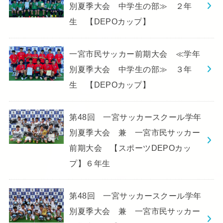
別夏季大会 中学生の部≫ ２年
生 【DEPOカップ】
一宮市民サッカー前期大会 ≪学年
別夏季大会 中学生の部≫ ３年
生 【DEPOカップ】
第48回 一宮サッカースクール学年
別夏季大会 兼 一宮市民サッカー
前期大会 【スポーツDEPOカッ
プ】６年生
第48回 一宮サッカースクール学年
別夏季大会 兼 一宮市民サッカー