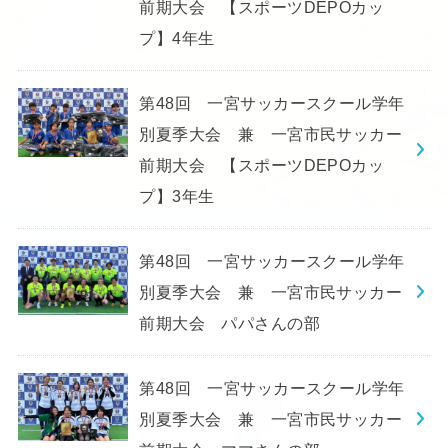
前期大会 【スポーツDEPOカッ
プ】4年生
第48回 一宮サッカースクール学年
別夏季大会 兼 一宮市民サッカー
前期大会 【スポーツDEPOカッ
プ】3年生
第48回 一宮サッカースクール学年
別夏季大会 兼 一宮市民サッカー
前期大会 パパさんの部
第48回 一宮サッカースクール学年
別夏季大会 兼 一宮市民サッカー