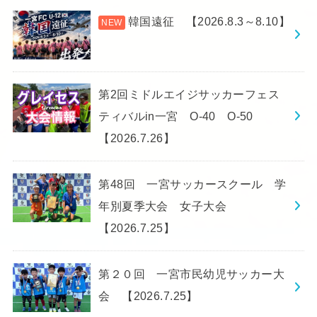
韓国遠征 【2026.8.3～8.10】
第2回ミドルエイジサッカーフェス
ティバルin一宮 O-40 O-50
【2026.7.26】
第48回 一宮サッカースクール 学
年別夏季大会 女子大会
【2026.7.25】
第２０回 一宮市民幼児サッカー大
会 【2026.7.25】