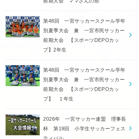
前期大会 ママさんの部
第48回 一宮サッカースクール学年
別夏季大会 兼 一宮市民サッカー
前期大会 【スポーツDEPOカッ
プ】2年生
第48回 一宮サッカースクール学年
別夏季大会 兼 一宮市民サッカー
前期大会 【スポーツDEPOカッ
プ】 １年生
2026年 一宮サッカー連盟 理事長
杯 第19回 小学生サッカーフェス
ティバル