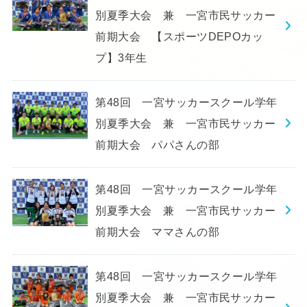
別夏季大会 兼 一宮市民サッカー
前期大会 【スポーツDEPOカッ
プ】3年生
第48回 一宮サッカースクール学年
別夏季大会 兼 一宮市民サッカー
前期大会 パパさんの部
第48回 一宮サッカースクール学年
別夏季大会 兼 一宮市民サッカー
前期大会 ママさんの部
第48回 一宮サッカースクール学年
別夏季大会 兼 一宮市民サッカー