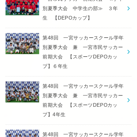
別夏季大会 中学生の部≫ ３年
生 【DEPOカップ】
第48回 一宮サッカースクール学年
別夏季大会 兼 一宮市民サッカー
前期大会 【スポーツDEPOカッ
プ】６年生
第48回 一宮サッカースクール学年
別夏季大会 兼 一宮市民サッカー
前期大会 【スポーツDEPOカッ
プ】4年生
第48回 一宮サッカースクール学年