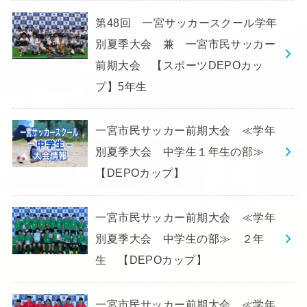
第48回 一宮サッカースクール学年
別夏季大会 兼 一宮市民サッカー
前期大会 【スポーツDEPOカッ
プ】5年生
一宮市民サッカー前期大会 ≪学年
別夏季大会 中学生１年生の部≫
【DEPOカップ】
一宮市民サッカー前期大会 ≪学年
別夏季大会 中学生の部≫ ２年
生 【DEPOカップ】
一宮市民サッカー前期大会 ≪学年