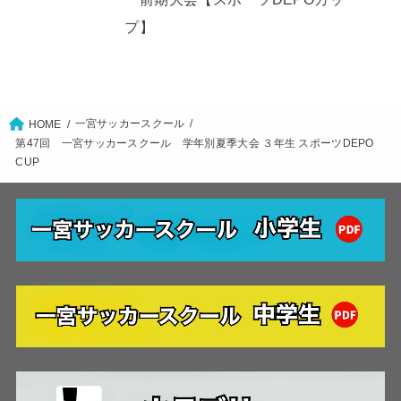
プ】
一宮サッカースクール
HOME
第47回 一宮サッカースクール 学年別夏季大会 ３年生 スポーツDEPO
CUP