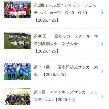
第2回ミドルエイジサッカーフェス
ティバルin一宮 O-40 O-50
【2026.7.26】
第48回 一宮サッカースクール 学
年別夏季大会 女子大会
【2026.7.25】
第２０回 一宮市民幼児サッカー大
会 【2026.7.25】
第６回 ママ＆キッズサッカーフェ
スティバル【2026.7.5】