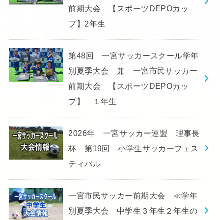
前期大会 【スポーツDEPOカッ
プ】2年生
第48回 一宮サッカースクール学年
別夏季大会 兼 一宮市民サッカー
前期大会 【スポーツDEPOカッ
プ】 １年生
2026年 一宮サッカー連盟 理事長
杯 第19回 小学生サッカーフェス
ティバル
一宮市民サッカー前期大会 ≪学年
別夏季大会 中学生３年生２年生の