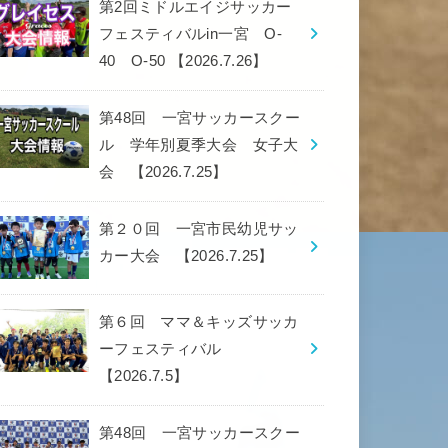
第2回ミドルエイジサッカー
フェスティバルin一宮 O-
40 O-50 【2026.7.26】
第48回 一宮サッカースクー
ル 学年別夏季大会 女子大
会 【2026.7.25】
第２０回 一宮市民幼児サッ
カー大会 【2026.7.25】
第６回 ママ＆キッズサッカ
ーフェスティバル
【2026.7.5】
第48回 一宮サッカースクー