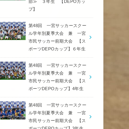
部≫ ３年生 【DEPOカッ
プ】
第48回 一宮サッカースクー
ル学年別夏季大会 兼 一宮
市民サッカー前期大会 【ス
ポーツDEPOカップ】６年生
第48回 一宮サッカースクー
ル学年別夏季大会 兼 一宮
市民サッカー前期大会 【ス
ポーツDEPOカップ】4年生
第48回 一宮サッカースクー
ル学年別夏季大会 兼 一宮
市民サッカー前期大会 【ス
ポーツDEPOカップ】3年生