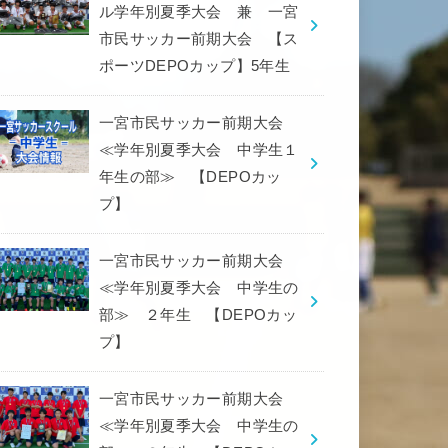
ル学年別夏季大会 兼 一宮
市民サッカー前期大会 【ス
ポーツDEPOカップ】5年生
一宮市民サッカー前期大会
≪学年別夏季大会 中学生１
年生の部≫ 【DEPOカッ
プ】
一宮市民サッカー前期大会
≪学年別夏季大会 中学生の
部≫ ２年生 【DEPOカッ
プ】
一宮市民サッカー前期大会
≪学年別夏季大会 中学生の