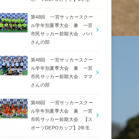
第48回 一宮サッカースクー
ル学年別夏季大会 兼 一宮
市民サッカー前期大会 パパ
さんの部
第48回 一宮サッカースクー
ル学年別夏季大会 兼 一宮
市民サッカー前期大会 ママ
さんの部
第48回 一宮サッカースクー
ル学年別夏季大会 兼 一宮
市民サッカー前期大会 【ス
ポーツDEPOカップ】2年生