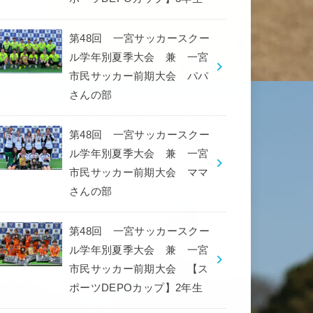
第48回 一宮サッカースクー
ル学年別夏季大会 兼 一宮
市民サッカー前期大会 パパ
さんの部
第48回 一宮サッカースクー
ル学年別夏季大会 兼 一宮
市民サッカー前期大会 ママ
さんの部
第48回 一宮サッカースクー
ル学年別夏季大会 兼 一宮
市民サッカー前期大会 【ス
ポーツDEPOカップ】2年生