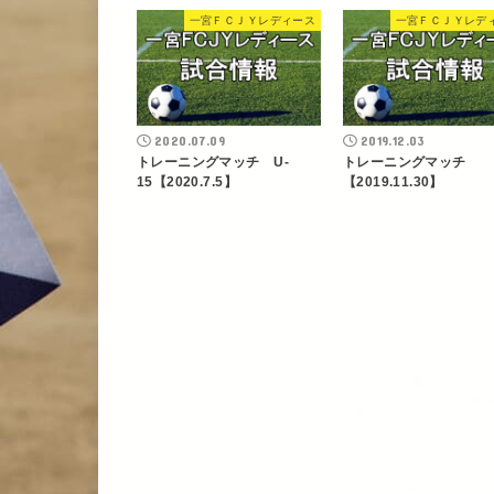
一宮ＦＣＪＹレディース
一宮ＦＣＪＹレデ
2020.07.09
2019.12.03
トレーニングマッチ U-
トレーニングマッチ
15【2020.7.5】
【2019.11.30】