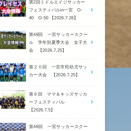
第2回ミドルエイジサッカー
フェスティバルin一宮 O-
40 O-50 【2026.7.26】
第48回 一宮サッカースクー
ル 学年別夏季大会 女子大
会 【2026.7.25】
第２０回 一宮市民幼児サッ
カー大会 【2026.7.25】
第６回 ママ＆キッズサッカ
ーフェスティバル
【2026.7.5】
第48回 一宮サッカースクー