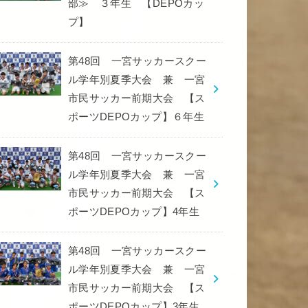
部≫ ３年生 【DEPOカッ
プ】
第48回 一宮サッカースクー
ル学年別夏季大会 兼 一宮
市民サッカー前期大会 【ス
ポーツDEPOカップ】６年生
第48回 一宮サッカースクー
ル学年別夏季大会 兼 一宮
市民サッカー前期大会 【ス
ポーツDEPOカップ】4年生
第48回 一宮サッカースクー
ル学年別夏季大会 兼 一宮
市民サッカー前期大会 【ス
ポーツDEPOカップ】3年生