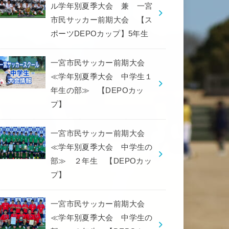
ル学年別夏季大会 兼 一宮
市民サッカー前期大会 【ス
ポーツDEPOカップ】5年生
一宮市民サッカー前期大会
≪学年別夏季大会 中学生１
年生の部≫ 【DEPOカッ
プ】
一宮市民サッカー前期大会
≪学年別夏季大会 中学生の
部≫ ２年生 【DEPOカッ
プ】
一宮市民サッカー前期大会
≪学年別夏季大会 中学生の