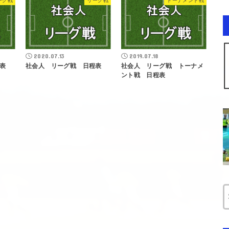
ーグ戦
リーグ戦
トーナメント戦
2020.07.13
2019.07.18
表
社会人 リーグ戦 日程表
社会人 リーグ戦 トーナメ
ント戦 日程表