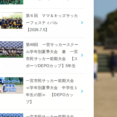
第６回 ママ＆キッズサッカ
ーフェスティバル
【2026.7.5】
第48回 一宮サッカースクー
ル学年別夏季大会 兼 一宮
市民サッカー前期大会 【ス
ポーツDEPOカップ】5年生
一宮市民サッカー前期大会
≪学年別夏季大会 中学生１
年生の部≫ 【DEPOカッ
プ】
一宮市民サッカー前期大会