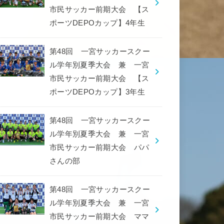
市民サッカー前期大会 【ス
ポーツDEPOカップ】4年生
第48回 一宮サッカースクー
ル学年別夏季大会 兼 一宮
市民サッカー前期大会 【ス
ポーツDEPOカップ】3年生
第48回 一宮サッカースクー
ル学年別夏季大会 兼 一宮
市民サッカー前期大会 パパ
さんの部
第48回 一宮サッカースクー
ル学年別夏季大会 兼 一宮
市民サッカー前期大会 ママ