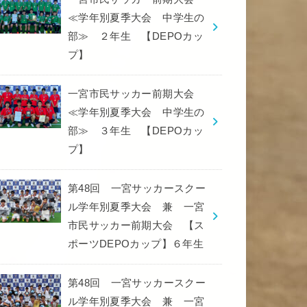
≪学年別夏季大会 中学生の
部≫ ２年生 【DEPOカッ
プ】
一宮市民サッカー前期大会
≪学年別夏季大会 中学生の
部≫ ３年生 【DEPOカッ
プ】
第48回 一宮サッカースクー
ル学年別夏季大会 兼 一宮
市民サッカー前期大会 【ス
ポーツDEPOカップ】６年生
第48回 一宮サッカースクー
ル学年別夏季大会 兼 一宮