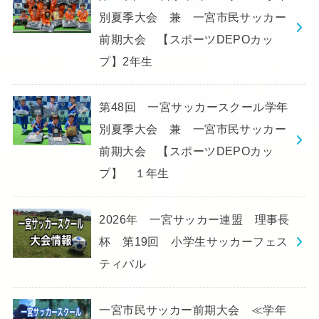
別夏季大会 兼 一宮市民サッカー
前期大会 【スポーツDEPOカッ
プ】2年生
第48回 一宮サッカースクール学年
別夏季大会 兼 一宮市民サッカー
前期大会 【スポーツDEPOカッ
プ】 １年生
2026年 一宮サッカー連盟 理事長
杯 第19回 小学生サッカーフェス
ティバル
一宮市民サッカー前期大会 ≪学年