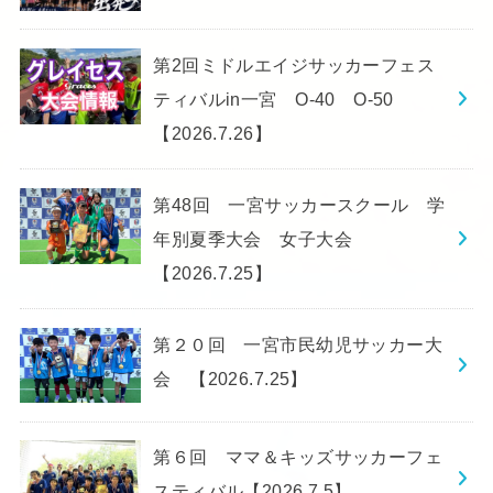
第2回ミドルエイジサッカーフェス
ティバルin一宮 O-40 O-50
【2026.7.26】
第48回 一宮サッカースクール 学
年別夏季大会 女子大会
【2026.7.25】
第２０回 一宮市民幼児サッカー大
会 【2026.7.25】
第６回 ママ＆キッズサッカーフェ
スティバル【2026.7.5】