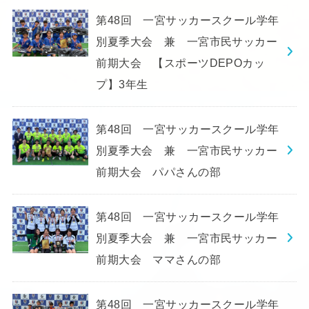
第48回 一宮サッカースクール学年
別夏季大会 兼 一宮市民サッカー
前期大会 【スポーツDEPOカッ
プ】3年生
第48回 一宮サッカースクール学年
別夏季大会 兼 一宮市民サッカー
前期大会 パパさんの部
第48回 一宮サッカースクール学年
別夏季大会 兼 一宮市民サッカー
前期大会 ママさんの部
第48回 一宮サッカースクール学年