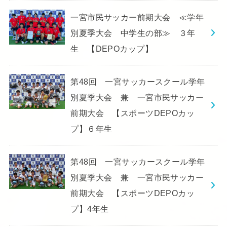
一宮市民サッカー前期大会 ≪学年
別夏季大会 中学生の部≫ ３年
生 【DEPOカップ】
第48回 一宮サッカースクール学年
別夏季大会 兼 一宮市民サッカー
前期大会 【スポーツDEPOカッ
プ】６年生
第48回 一宮サッカースクール学年
別夏季大会 兼 一宮市民サッカー
前期大会 【スポーツDEPOカッ
プ】4年生