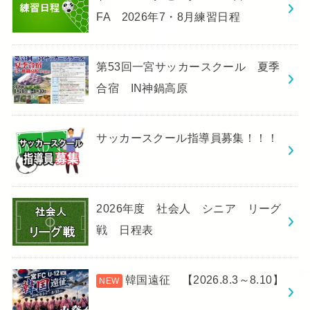
FA 2026年7・8月練習日程
第53回一宮サッカースクール 夏季
合宿 IN神鍋高原
サッカースクール指導員募集！！！
2026年度 社会人 シニア リーグ
戦 日程表
韓国遠征 【2026.8.3～8.10】