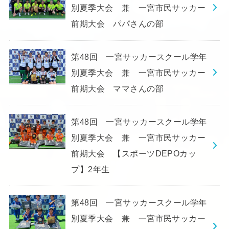
別夏季大会 兼 一宮市民サッカー
前期大会 パパさんの部
第48回 一宮サッカースクール学年
別夏季大会 兼 一宮市民サッカー
前期大会 ママさんの部
第48回 一宮サッカースクール学年
別夏季大会 兼 一宮市民サッカー
前期大会 【スポーツDEPOカッ
プ】2年生
第48回 一宮サッカースクール学年
別夏季大会 兼 一宮市民サッカー