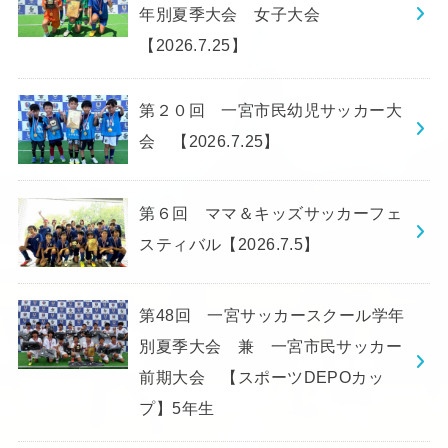
年別夏季大会 女子大会
【2026.7.25】
第２０回 一宮市民幼児サッカー大
会 【2026.7.25】
第６回 ママ＆キッズサッカーフェ
スティバル【2026.7.5】
第48回 一宮サッカースクール学年
別夏季大会 兼 一宮市民サッカー
前期大会 【スポーツDEPOカッ
プ】5年生