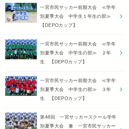
一宮市民サッカー前期大会 ≪学年
別夏季大会 中学生１年生の部≫
【DEPOカップ】
一宮市民サッカー前期大会 ≪学年
別夏季大会 中学生の部≫ ２年
生 【DEPOカップ】
一宮市民サッカー前期大会 ≪学年
別夏季大会 中学生の部≫ ３年
生 【DEPOカップ】
第48回 一宮サッカースクール学年
別夏季大会 兼 一宮市民サッカー