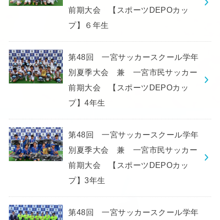
前期大会 【スポーツDEPOカッ
プ】６年生
第48回 一宮サッカースクール学年
別夏季大会 兼 一宮市民サッカー
前期大会 【スポーツDEPOカッ
プ】4年生
第48回 一宮サッカースクール学年
別夏季大会 兼 一宮市民サッカー
前期大会 【スポーツDEPOカッ
プ】3年生
第48回 一宮サッカースクール学年