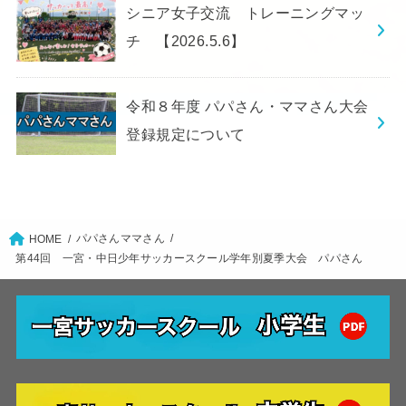
シニア女子交流 トレーニングマッ
チ 【2026.5.6】
令和８年度 パパさん・ママさん大会
登録規定について
パパさんママさん
HOME
第44回 一宮・中日少年サッカースクール学年別夏季大会 パパさん