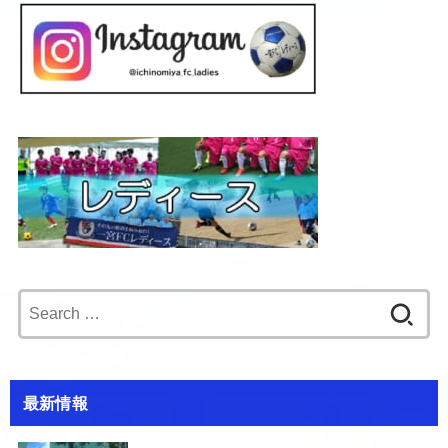
Search
for:
最新情報