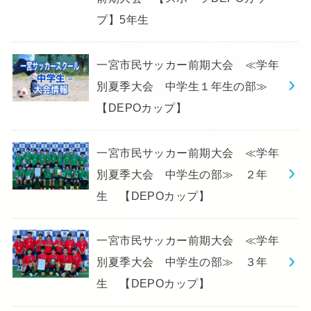
プ】5年生
一宮市民サッカー前期大会 ≪学年
別夏季大会 中学生１年生の部≫
【DEPOカップ】
一宮市民サッカー前期大会 ≪学年
別夏季大会 中学生の部≫ ２年
生 【DEPOカップ】
一宮市民サッカー前期大会 ≪学年
別夏季大会 中学生の部≫ ３年
生 【DEPOカップ】