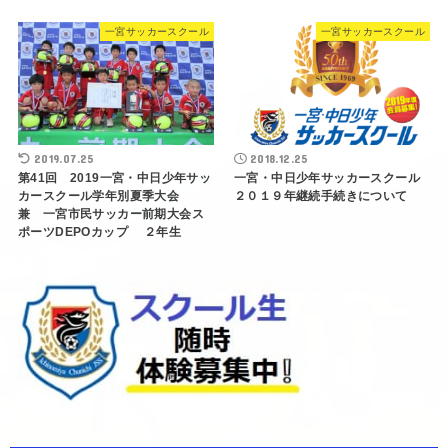
一宮サッカースクール
一宮サッカースクール
2019.07.25
2018.12.25
第41回 2019一宮・中日少年サッ
一宮・中日少年サッカースクール
カースクール学年別夏季大会
２０１９年継続手続きについて
兼 一宮市民サッカー前期大会ス
ポーツDEPOカップ ２年生