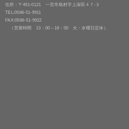
住所：〒491-0121 一宮市島村字上深田４７-３
TEL:0586-51-9911
FAX:0586-51-9922
（営業時間 13：00～18：00 火・水曜日定休）