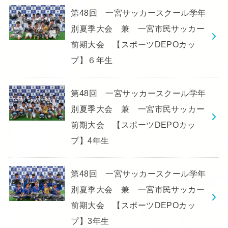
第48回 一宮サッカースクール学年
別夏季大会 兼 一宮市民サッカー
前期大会 【スポーツDEPOカッ
プ】６年生
第48回 一宮サッカースクール学年
別夏季大会 兼 一宮市民サッカー
前期大会 【スポーツDEPOカッ
プ】4年生
第48回 一宮サッカースクール学年
別夏季大会 兼 一宮市民サッカー
前期大会 【スポーツDEPOカッ
プ】3年生