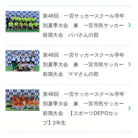
第48回 一宮サッカースクール学年
別夏季大会 兼 一宮市民サッカー
前期大会 パパさんの部
第48回 一宮サッカースクール学年
別夏季大会 兼 一宮市民サッカー
前期大会 ママさんの部
第48回 一宮サッカースクール学年
別夏季大会 兼 一宮市民サッカー
前期大会 【スポーツDEPOカッ
プ】2年生