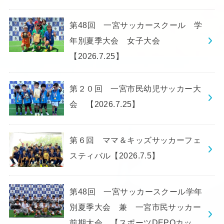
第48回 一宮サッカースクール 学
年別夏季大会 女子大会
【2026.7.25】
第２０回 一宮市民幼児サッカー大
会 【2026.7.25】
第６回 ママ＆キッズサッカーフェ
スティバル【2026.7.5】
第48回 一宮サッカースクール学年
別夏季大会 兼 一宮市民サッカー
前期大会 【スポーツDEPOカッ