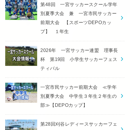
第48回 一宮サッカースクール学年
別夏季大会 兼 一宮市民サッカー
前期大会 【スポーツDEPOカッ
プ】 １年生
2026年 一宮サッカー連盟 理事長
杯 第19回 小学生サッカーフェス
ティバル
一宮市民サッカー前期大会 ≪学年
別夏季大会 中学生３年生２年生の
部≫【DEPOカップ】
第28回刈谷レディースサッカーフェ