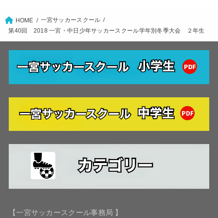
一宮サッカースクール
HOME
第40回 2018 一宮・中日少年サッカースクール学年別冬季大会 ２年生
【一宮サッカースクール事務局 】