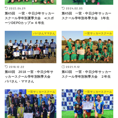
2023.06.29
2024.02.05
第45回 一宮・中日少年サッカー
第45回 一宮・中日少年サッカー
スクール学年別夏季大会 ≪スポ
スクール学年別冬季大会 1年生
ーツDEPOカップ≫ ６年生
パパさんママさん
一宮サッカースクール
2018.12.22
2021.11.12
第40回 2018 一宮・中日少年サ
第43回 一宮・中日少年サッカー
ッカースクール学年別秋季大会
スクール学年別秋季大会 ２年生
パパさん・ママさん
一宮サッカースクール
一宮サッカースクール