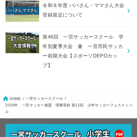
令和８年度 パパさん・ママさん大会
登録規定について
第48回 一宮サッカースクール 学
年別夏季大会 兼 一宮市民サッカ
ー前期大会【スポーツDEPOカッ
プ】
一宮サッカースクール
HOME
2019年 一宮サッカー連盟 理事長杯 第12回 少年サッカーフェスティバ
ル