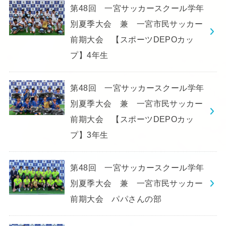
第48回 一宮サッカースクール学年
別夏季大会 兼 一宮市民サッカー
前期大会 【スポーツDEPOカッ
プ】4年生
第48回 一宮サッカースクール学年
別夏季大会 兼 一宮市民サッカー
前期大会 【スポーツDEPOカッ
プ】3年生
第48回 一宮サッカースクール学年
別夏季大会 兼 一宮市民サッカー
前期大会 パパさんの部