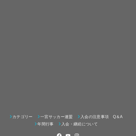
カテゴリー
一宮サッカー連盟
入会の注意事項 Q＆A
年間行事
入会・継続について