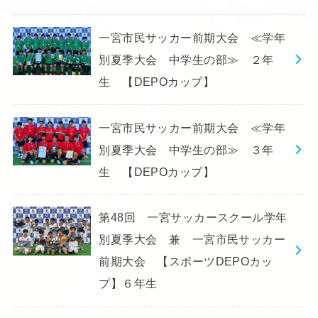
一宮市民サッカー前期大会 ≪学年
別夏季大会 中学生の部≫ ２年
生 【DEPOカップ】
一宮市民サッカー前期大会 ≪学年
別夏季大会 中学生の部≫ ３年
生 【DEPOカップ】
第48回 一宮サッカースクール学年
別夏季大会 兼 一宮市民サッカー
前期大会 【スポーツDEPOカッ
プ】６年生