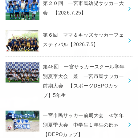
第２０回 一宮市民幼児サッカー大
会 【2026.7.25】
第６回 ママ＆キッズサッカーフェ
スティバル【2026.7.5】
第48回 一宮サッカースクール学年
別夏季大会 兼 一宮市民サッカー
前期大会 【スポーツDEPOカッ
プ】5年生
一宮市民サッカー前期大会 ≪学年
別夏季大会 中学生１年生の部≫
【DEPOカップ】