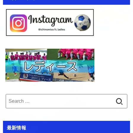
Search
for:
最新情報