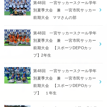
第48回 一宮サッカースクール学年
別夏季大会 兼 一宮市民サッカー
前期大会 ママさんの部
第48回 一宮サッカースクール学年
別夏季大会 兼 一宮市民サッカー
前期大会 【スポーツDEPOカッ
プ】2年生
第48回 一宮サッカースクール学年
別夏季大会 兼 一宮市民サッカー
前期大会 【スポーツDEPOカッ
プ】 １年生