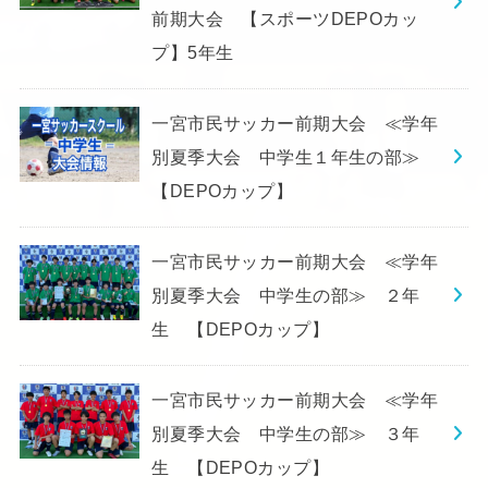
前期大会 【スポーツDEPOカッ
プ】5年生
一宮市民サッカー前期大会 ≪学年
別夏季大会 中学生１年生の部≫
【DEPOカップ】
一宮市民サッカー前期大会 ≪学年
別夏季大会 中学生の部≫ ２年
生 【DEPOカップ】
一宮市民サッカー前期大会 ≪学年
別夏季大会 中学生の部≫ ３年
生 【DEPOカップ】