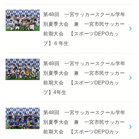
第48回 一宮サッカースクール学年
別夏季大会 兼 一宮市民サッカー
前期大会 【スポーツDEPOカッ
プ】６年生
第48回 一宮サッカースクール学年
別夏季大会 兼 一宮市民サッカー
前期大会 【スポーツDEPOカッ
プ】4年生
第48回 一宮サッカースクール学年
別夏季大会 兼 一宮市民サッカー
前期大会 【スポーツDEPOカッ