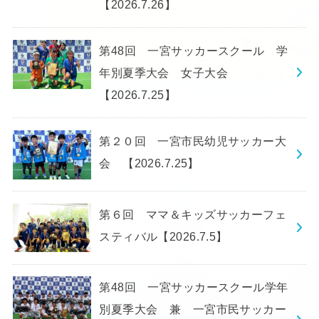
【2026.7.26】
第48回 一宮サッカースクール 学
年別夏季大会 女子大会
【2026.7.25】
第２０回 一宮市民幼児サッカー大
会 【2026.7.25】
第６回 ママ＆キッズサッカーフェ
スティバル【2026.7.5】
第48回 一宮サッカースクール学年
別夏季大会 兼 一宮市民サッカー