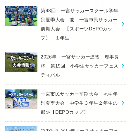
第48回 一宮サッカースクール学年
別夏季大会 兼 一宮市民サッカー
前期大会 【スポーツDEPOカッ
プ】 １年生
2026年 一宮サッカー連盟 理事長
杯 第19回 小学生サッカーフェス
ティバル
一宮市民サッカー前期大会 ≪学年
別夏季大会 中学生３年生２年生の
部≫【DEPOカップ】
第28回刈谷レディースサッカーフェ