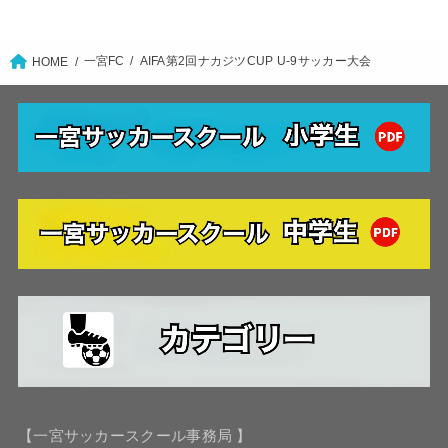
一宮FC
AIFA第2回ナカジツCUP U-9サッカー大会
HOME
【一宮サッカースクール事務局 】