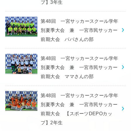
プ】3年生
第48回 一宮サッカースクール学年
別夏季大会 兼 一宮市民サッカー
前期大会 パパさんの部
第48回 一宮サッカースクール学年
別夏季大会 兼 一宮市民サッカー
前期大会 ママさんの部
第48回 一宮サッカースクール学年
別夏季大会 兼 一宮市民サッカー
前期大会 【スポーツDEPOカッ
プ】2年生