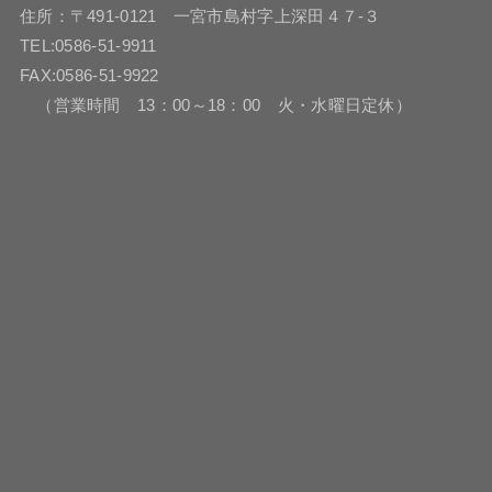
住所：〒491-0121 一宮市島村字上深田４７-３
TEL:0586-51-9911
FAX:0586-51-9922
（営業時間 13：00～18：00 火・水曜日定休）