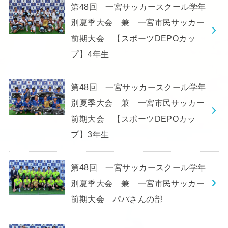
第48回 一宮サッカースクール学年
別夏季大会 兼 一宮市民サッカー
前期大会 【スポーツDEPOカッ
プ】4年生
第48回 一宮サッカースクール学年
別夏季大会 兼 一宮市民サッカー
前期大会 【スポーツDEPOカッ
プ】3年生
第48回 一宮サッカースクール学年
別夏季大会 兼 一宮市民サッカー
前期大会 パパさんの部