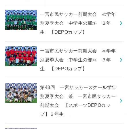
一宮市民サッカー前期大会 ≪学年
別夏季大会 中学生の部≫ ２年
生 【DEPOカップ】
一宮市民サッカー前期大会 ≪学年
別夏季大会 中学生の部≫ ３年
生 【DEPOカップ】
第48回 一宮サッカースクール学年
別夏季大会 兼 一宮市民サッカー
前期大会 【スポーツDEPOカッ
プ】６年生