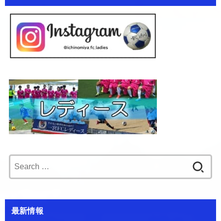
Search
for:
最新情報