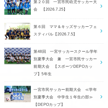
第２０回 一宮市民幼児サッカー大
会 【2026.7.25】
第６回 ママ＆キッズサッカーフェ
スティバル【2026.7.5】
第48回 一宮サッカースクール学年
別夏季大会 兼 一宮市民サッカー
前期大会 【スポーツDEPOカッ
プ】5年生
一宮市民サッカー前期大会 ≪学年
別夏季大会 中学生１年生の部≫
【DEPOカップ】