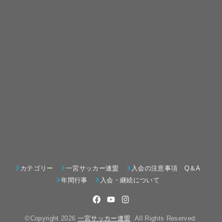
カテゴリー
一宮サッカー連盟
入会の注意事項 Q＆A
年間行事
入会・継続について
©Copyright 2026
一宮サッカー連盟
.All Rights Reserved.