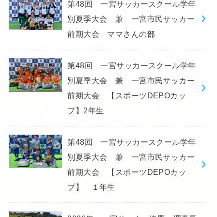
第48回 一宮サッカースクール学年
別夏季大会 兼 一宮市民サッカー
前期大会 ママさんの部
第48回 一宮サッカースクール学年
別夏季大会 兼 一宮市民サッカー
前期大会 【スポーツDEPOカッ
プ】2年生
第48回 一宮サッカースクール学年
別夏季大会 兼 一宮市民サッカー
前期大会 【スポーツDEPOカッ
プ】 １年生