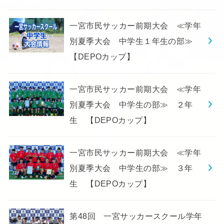
一宮市民サッカー前期大会 ≪学年
別夏季大会 中学生１年生の部≫
【DEPOカップ】
一宮市民サッカー前期大会 ≪学年
別夏季大会 中学生の部≫ ２年
生 【DEPOカップ】
一宮市民サッカー前期大会 ≪学年
別夏季大会 中学生の部≫ ３年
生 【DEPOカップ】
第48回 一宮サッカースクール学年