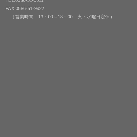
TEL:0586-51-9911
FAX:0586-51-9922
（営業時間 13：00～18：00 火・水曜日定休）