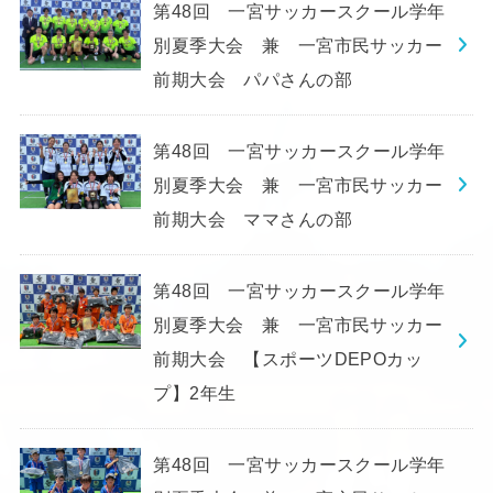
第48回 一宮サッカースクール学年
別夏季大会 兼 一宮市民サッカー
前期大会 パパさんの部
第48回 一宮サッカースクール学年
別夏季大会 兼 一宮市民サッカー
前期大会 ママさんの部
第48回 一宮サッカースクール学年
別夏季大会 兼 一宮市民サッカー
前期大会 【スポーツDEPOカッ
プ】2年生
第48回 一宮サッカースクール学年