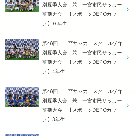
別夏季大会 兼 一宮市民サッカー
前期大会 【スポーツDEPOカッ
プ】６年生
第48回 一宮サッカースクール学年
別夏季大会 兼 一宮市民サッカー
前期大会 【スポーツDEPOカッ
プ】4年生
第48回 一宮サッカースクール学年
別夏季大会 兼 一宮市民サッカー
前期大会 【スポーツDEPOカッ
プ】3年生