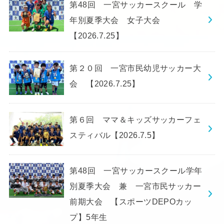
第48回 一宮サッカースクール 学
年別夏季大会 女子大会
【2026.7.25】
第２０回 一宮市民幼児サッカー大
会 【2026.7.25】
第６回 ママ＆キッズサッカーフェ
スティバル【2026.7.5】
第48回 一宮サッカースクール学年
別夏季大会 兼 一宮市民サッカー
前期大会 【スポーツDEPOカッ
プ】5年生