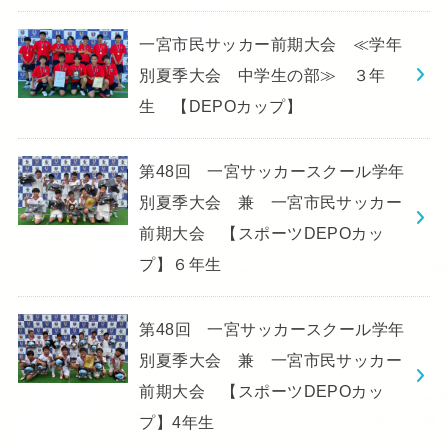
一宮市民サッカー前期大会 ≪学年
別夏季大会 中学生の部≫ ３年
生 【DEPOカップ】
第48回 一宮サッカースクール学年
別夏季大会 兼 一宮市民サッカー
前期大会 【スポーツDEPOカッ
プ】６年生
第48回 一宮サッカースクール学年
別夏季大会 兼 一宮市民サッカー
前期大会 【スポーツDEPOカッ
プ】4年生