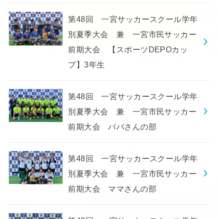
第48回 一宮サッカースクール学年
別夏季大会 兼 一宮市民サッカー
前期大会 【スポーツDEPOカッ
プ】3年生
第48回 一宮サッカースクール学年
別夏季大会 兼 一宮市民サッカー
前期大会 パパさんの部
第48回 一宮サッカースクール学年
別夏季大会 兼 一宮市民サッカー
前期大会 ママさんの部