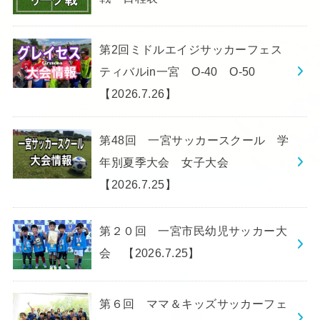
第2回ミドルエイジサッカーフェス
ティバルin一宮 O-40 O-50
【2026.7.26】
第48回 一宮サッカースクール 学
年別夏季大会 女子大会
【2026.7.25】
第２０回 一宮市民幼児サッカー大
会 【2026.7.25】
第６回 ママ＆キッズサッカーフェ