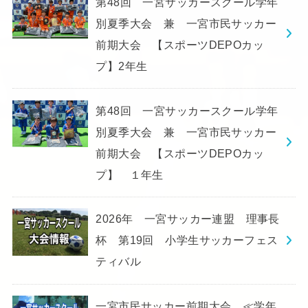
第48回 一宮サッカースクール学年
別夏季大会 兼 一宮市民サッカー
前期大会 【スポーツDEPOカッ
プ】2年生
第48回 一宮サッカースクール学年
別夏季大会 兼 一宮市民サッカー
前期大会 【スポーツDEPOカッ
プ】 １年生
2026年 一宮サッカー連盟 理事長
杯 第19回 小学生サッカーフェス
ティバル
一宮市民サッカー前期大会 ≪学年