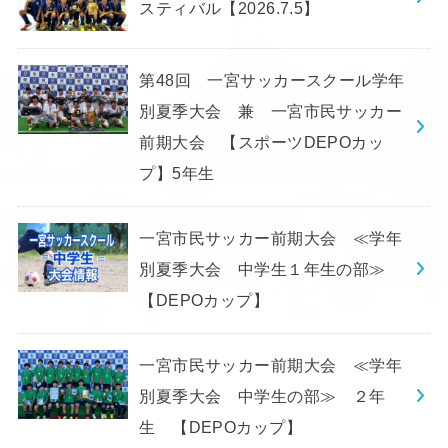
スティバル【2026.7.5】
第48回 一宮サッカースクール学年
別夏季大会 兼 一宮市民サッカー
前期大会 【スポーツDEPOカッ
プ】5年生
一宮市民サッカー前期大会 ≪学年
別夏季大会 中学生１年生の部≫
【DEPOカップ】
一宮市民サッカー前期大会 ≪学年
別夏季大会 中学生の部≫ ２年
生 【DEPOカップ】