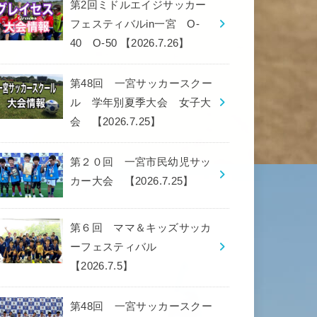
第2回ミドルエイジサッカー
フェスティバルin一宮 O-
40 O-50 【2026.7.26】
第48回 一宮サッカースクー
ル 学年別夏季大会 女子大
会 【2026.7.25】
第２０回 一宮市民幼児サッ
カー大会 【2026.7.25】
第６回 ママ＆キッズサッカ
ーフェスティバル
【2026.7.5】
第48回 一宮サッカースクー