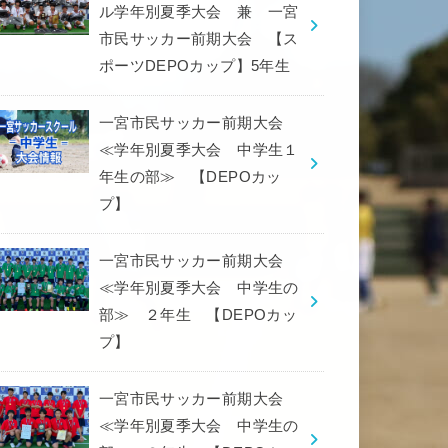
ル学年別夏季大会 兼 一宮
市民サッカー前期大会 【ス
ポーツDEPOカップ】5年生
一宮市民サッカー前期大会
≪学年別夏季大会 中学生１
年生の部≫ 【DEPOカッ
プ】
一宮市民サッカー前期大会
≪学年別夏季大会 中学生の
部≫ ２年生 【DEPOカッ
プ】
一宮市民サッカー前期大会
≪学年別夏季大会 中学生の