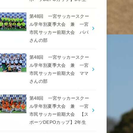
第48回 一宮サッカースクー
ル学年別夏季大会 兼 一宮
市民サッカー前期大会 パパ
さんの部
第48回 一宮サッカースクー
ル学年別夏季大会 兼 一宮
市民サッカー前期大会 ママ
さんの部
第48回 一宮サッカースクー
ル学年別夏季大会 兼 一宮
市民サッカー前期大会 【ス
ポーツDEPOカップ】2年生