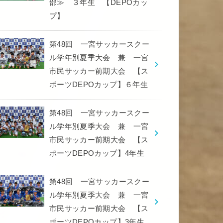
部≫ ３年生 【DEPOカッ
プ】
第48回 一宮サッカースクー
ル学年別夏季大会 兼 一宮
市民サッカー前期大会 【ス
ポーツDEPOカップ】６年生
第48回 一宮サッカースクー
ル学年別夏季大会 兼 一宮
市民サッカー前期大会 【ス
ポーツDEPOカップ】4年生
第48回 一宮サッカースクー
ル学年別夏季大会 兼 一宮
市民サッカー前期大会 【ス
ポーツDEPOカップ】3年生