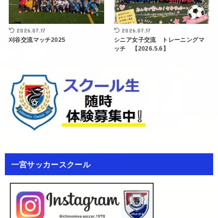
2026.07.17
2026.07.17
刈谷交流マッチ2025
シニア女子交流 トレーニングマ
ッチ 【2026.5.6】
一宮サッカースクール