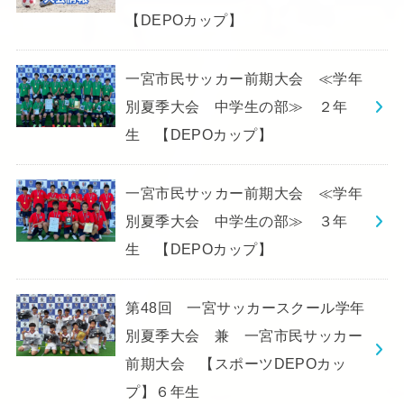
【DEPOカップ】
一宮市民サッカー前期大会 ≪学年
別夏季大会 中学生の部≫ ２年
生 【DEPOカップ】
一宮市民サッカー前期大会 ≪学年
別夏季大会 中学生の部≫ ３年
生 【DEPOカップ】
第48回 一宮サッカースクール学年
別夏季大会 兼 一宮市民サッカー
前期大会 【スポーツDEPOカッ
プ】６年生