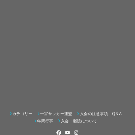
カテゴリー
一宮サッカー連盟
入会の注意事項 Q＆A
年間行事
入会・継続について