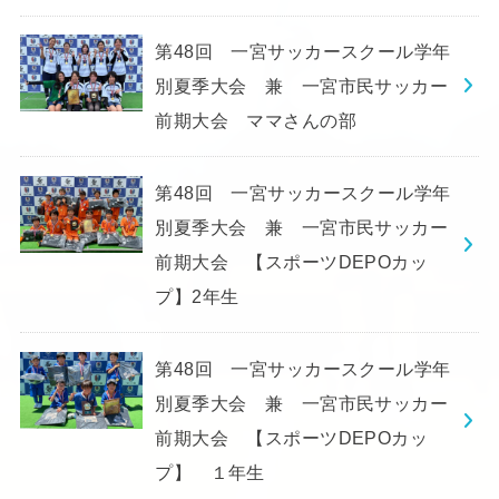
第48回 一宮サッカースクール学年
別夏季大会 兼 一宮市民サッカー
前期大会 ママさんの部
第48回 一宮サッカースクール学年
別夏季大会 兼 一宮市民サッカー
前期大会 【スポーツDEPOカッ
プ】2年生
第48回 一宮サッカースクール学年
別夏季大会 兼 一宮市民サッカー
前期大会 【スポーツDEPOカッ
プ】 １年生