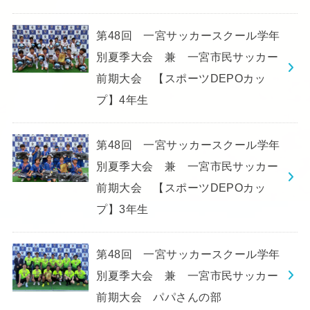
第48回 一宮サッカースクール学年
別夏季大会 兼 一宮市民サッカー
前期大会 【スポーツDEPOカッ
プ】4年生
第48回 一宮サッカースクール学年
別夏季大会 兼 一宮市民サッカー
前期大会 【スポーツDEPOカッ
プ】3年生
第48回 一宮サッカースクール学年
別夏季大会 兼 一宮市民サッカー
前期大会 パパさんの部