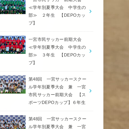
≪学年別夏季大会 中学生の
部≫ ２年生 【DEPOカッ
プ】
一宮市民サッカー前期大会
≪学年別夏季大会 中学生の
部≫ ３年生 【DEPOカッ
プ】
第48回 一宮サッカースクー
ル学年別夏季大会 兼 一宮
市民サッカー前期大会 【ス
ポーツDEPOカップ】６年生
第48回 一宮サッカースクー
ル学年別夏季大会 兼 一宮