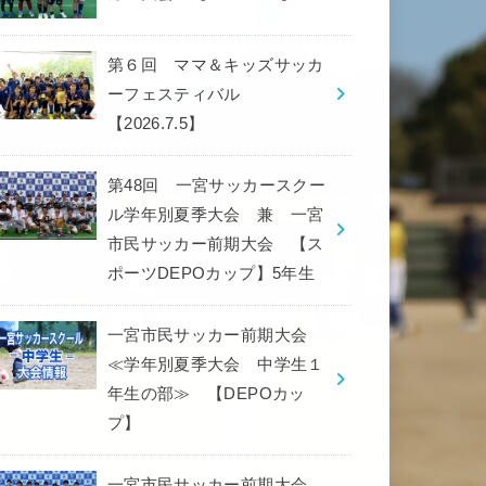
第６回 ママ＆キッズサッカ
ーフェスティバル
【2026.7.5】
第48回 一宮サッカースクー
ル学年別夏季大会 兼 一宮
市民サッカー前期大会 【ス
ポーツDEPOカップ】5年生
一宮市民サッカー前期大会
≪学年別夏季大会 中学生１
年生の部≫ 【DEPOカッ
プ】
一宮市民サッカー前期大会