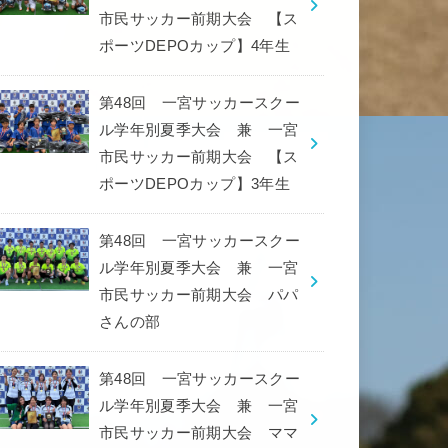
市民サッカー前期大会 【ス
ポーツDEPOカップ】4年生
第48回 一宮サッカースクー
ル学年別夏季大会 兼 一宮
市民サッカー前期大会 【ス
ポーツDEPOカップ】3年生
第48回 一宮サッカースクー
ル学年別夏季大会 兼 一宮
市民サッカー前期大会 パパ
さんの部
第48回 一宮サッカースクー
ル学年別夏季大会 兼 一宮
市民サッカー前期大会 ママ