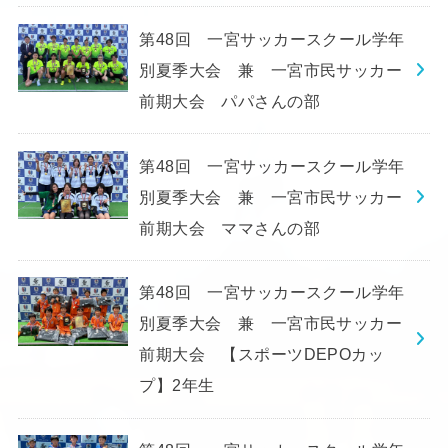
第48回 一宮サッカースクール学年
別夏季大会 兼 一宮市民サッカー
前期大会 パパさんの部
第48回 一宮サッカースクール学年
別夏季大会 兼 一宮市民サッカー
前期大会 ママさんの部
第48回 一宮サッカースクール学年
別夏季大会 兼 一宮市民サッカー
前期大会 【スポーツDEPOカッ
プ】2年生