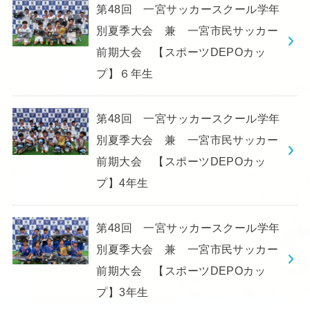
第48回 一宮サッカースクール学年
別夏季大会 兼 一宮市民サッカー
前期大会 【スポーツDEPOカッ
プ】６年生
第48回 一宮サッカースクール学年
別夏季大会 兼 一宮市民サッカー
前期大会 【スポーツDEPOカッ
プ】4年生
第48回 一宮サッカースクール学年
別夏季大会 兼 一宮市民サッカー
前期大会 【スポーツDEPOカッ
プ】3年生