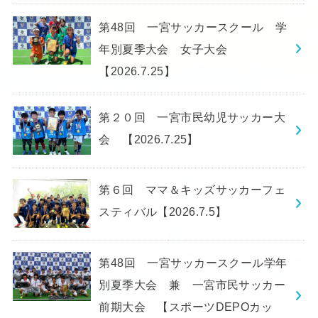
第48回 一宮サッカースクール 学
年別夏季大会 女子大会
【2026.7.25】
第２０回 一宮市民幼児サッカー大
会 【2026.7.25】
第６回 ママ＆キッズサッカーフェ
スティバル【2026.7.5】
第48回 一宮サッカースクール学年
別夏季大会 兼 一宮市民サッカー
前期大会 【スポーツDEPOカッ