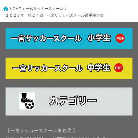
一宮サッカースクール
HOME
２０２５年 第２４回 一宮サッカースクール選手権大会
【一宮サッカースクール事務局 】