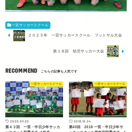
一宮サッカースクール
２０２５年 一宮サッカースクール フットサル大会
第１８回 幼児サッカー大会
RECOMMEND
一宮サッカースクール
一宮サッカースクール
2020.09.25
2018.10.24
第４２回 一宮・中日少年サッカ
第40回 2018 一宮・中日少年サ