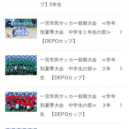
プ】5年生
一宮市民サッカー前期大会 ≪学年
別夏季大会 中学生１年生の部≫
【DEPOカップ】
一宮市民サッカー前期大会 ≪学年
別夏季大会 中学生の部≫ ２年
生 【DEPOカップ】
一宮市民サッカー前期大会 ≪学年
別夏季大会 中学生の部≫ ３年
生 【DEPOカップ】