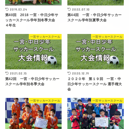
2019.03.24
2022.07.10
第40回 2018 一宮・中日少年サ
第44回 一宮・中日少年サッカー
ッカースクール学年別冬季大会
スクール学年別夏季大会
４年生
一宮サッカースクール
一宮サッカースクール
2021.02.15
2020.12.19
第42回 一宮・中日少年サッカー
２０２０年 第１９回 一宮・中
スクール学年別冬季大会
日少年サッカースクール 選手権大
会
一宮サッカースクール
一宮サッカースクール