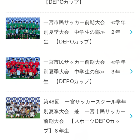
【DEPOカップ】
一宮市民サッカー前期大会 ≪学年
別夏季大会 中学生の部≫ ２年
生 【DEPOカップ】
一宮市民サッカー前期大会 ≪学年
別夏季大会 中学生の部≫ ３年
生 【DEPOカップ】
第48回 一宮サッカースクール学年
別夏季大会 兼 一宮市民サッカー
前期大会 【スポーツDEPOカッ
プ】６年生