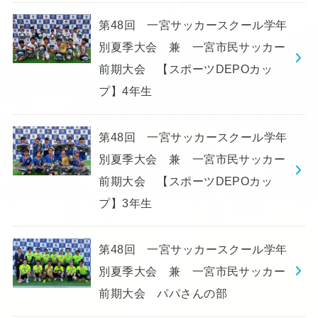
第48回 一宮サッカースクール学年
別夏季大会 兼 一宮市民サッカー
前期大会 【スポーツDEPOカッ
プ】4年生
第48回 一宮サッカースクール学年
別夏季大会 兼 一宮市民サッカー
前期大会 【スポーツDEPOカッ
プ】3年生
第48回 一宮サッカースクール学年
別夏季大会 兼 一宮市民サッカー
前期大会 パパさんの部