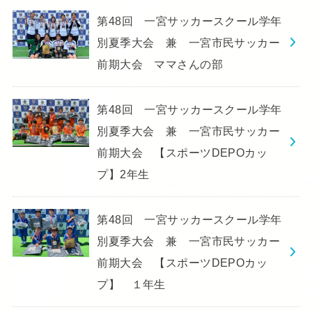
第48回 一宮サッカースクール学年
別夏季大会 兼 一宮市民サッカー
前期大会 ママさんの部
第48回 一宮サッカースクール学年
別夏季大会 兼 一宮市民サッカー
前期大会 【スポーツDEPOカッ
プ】2年生
第48回 一宮サッカースクール学年
別夏季大会 兼 一宮市民サッカー
前期大会 【スポーツDEPOカッ
プ】 １年生