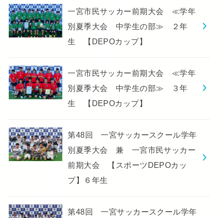
一宮市民サッカー前期大会 ≪学年
別夏季大会 中学生の部≫ ２年
生 【DEPOカップ】
一宮市民サッカー前期大会 ≪学年
別夏季大会 中学生の部≫ ３年
生 【DEPOカップ】
第48回 一宮サッカースクール学年
別夏季大会 兼 一宮市民サッカー
前期大会 【スポーツDEPOカッ
プ】６年生
第48回 一宮サッカースクール学年