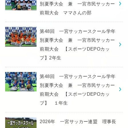
別夏季大会 兼 一宮市民サッカー
前期大会 ママさんの部
第48回 一宮サッカースクール学年
別夏季大会 兼 一宮市民サッカー
前期大会 【スポーツDEPOカッ
プ】2年生
第48回 一宮サッカースクール学年
別夏季大会 兼 一宮市民サッカー
前期大会 【スポーツDEPOカッ
プ】 １年生
2026年 一宮サッカー連盟 理事長