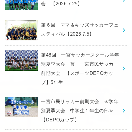
会 【2026.7.25】
第６回 ママ＆キッズサッカーフェ
スティバル【2026.7.5】
第48回 一宮サッカースクール学年
別夏季大会 兼 一宮市民サッカー
前期大会 【スポーツDEPOカッ
プ】5年生
一宮市民サッカー前期大会 ≪学年
別夏季大会 中学生１年生の部≫
【DEPOカップ】