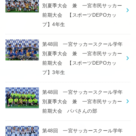
別夏季大会 兼 一宮市民サッカー
前期大会 【スポーツDEPOカッ
プ】4年生
第48回 一宮サッカースクール学年
別夏季大会 兼 一宮市民サッカー
前期大会 【スポーツDEPOカッ
プ】3年生
第48回 一宮サッカースクール学年
別夏季大会 兼 一宮市民サッカー
前期大会 パパさんの部
第48回 一宮サッカースクール学年