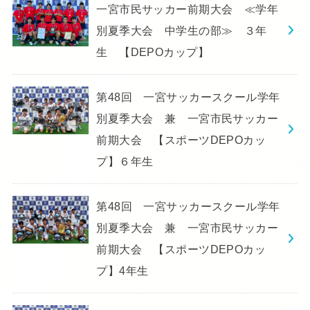
一宮市民サッカー前期大会 ≪学年
別夏季大会 中学生の部≫ ３年
生 【DEPOカップ】
第48回 一宮サッカースクール学年
別夏季大会 兼 一宮市民サッカー
前期大会 【スポーツDEPOカッ
プ】６年生
第48回 一宮サッカースクール学年
別夏季大会 兼 一宮市民サッカー
前期大会 【スポーツDEPOカッ
プ】4年生