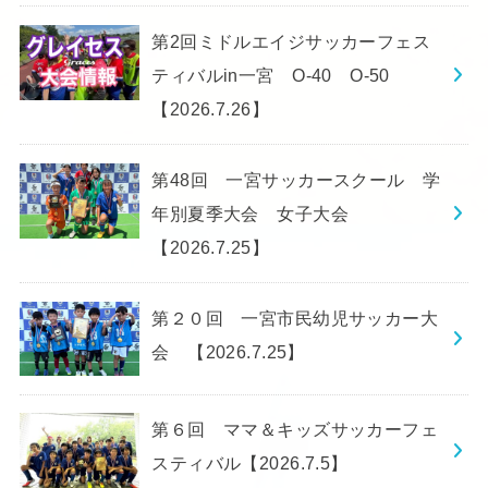
第2回ミドルエイジサッカーフェス
ティバルin一宮 O-40 O-50
【2026.7.26】
第48回 一宮サッカースクール 学
年別夏季大会 女子大会
【2026.7.25】
第２０回 一宮市民幼児サッカー大
会 【2026.7.25】
第６回 ママ＆キッズサッカーフェ
スティバル【2026.7.5】