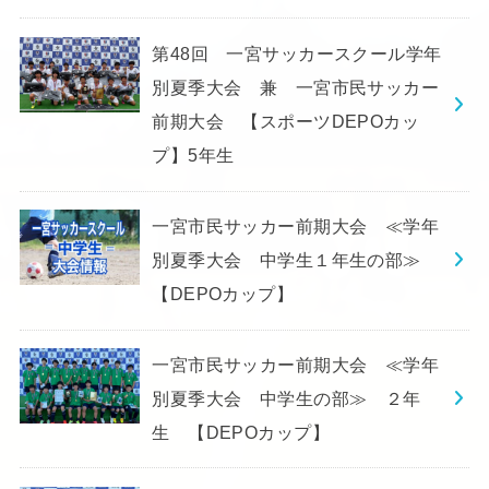
第48回 一宮サッカースクール学年
別夏季大会 兼 一宮市民サッカー
前期大会 【スポーツDEPOカッ
プ】5年生
一宮市民サッカー前期大会 ≪学年
別夏季大会 中学生１年生の部≫
【DEPOカップ】
一宮市民サッカー前期大会 ≪学年
別夏季大会 中学生の部≫ ２年
生 【DEPOカップ】