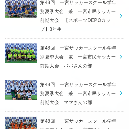
第48回 一宮サッカースクール学年
別夏季大会 兼 一宮市民サッカー
前期大会 【スポーツDEPOカッ
プ】3年生
第48回 一宮サッカースクール学年
別夏季大会 兼 一宮市民サッカー
前期大会 パパさんの部
第48回 一宮サッカースクール学年
別夏季大会 兼 一宮市民サッカー
前期大会 ママさんの部
第48回 一宮サッカースクール学年