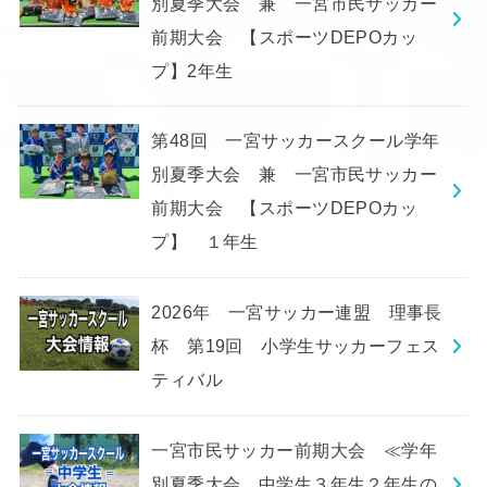
別夏季大会 兼 一宮市民サッカー
前期大会 【スポーツDEPOカッ
プ】2年生
第48回 一宮サッカースクール学年
別夏季大会 兼 一宮市民サッカー
前期大会 【スポーツDEPOカッ
プ】 １年生
2026年 一宮サッカー連盟 理事長
杯 第19回 小学生サッカーフェス
ティバル
一宮市民サッカー前期大会 ≪学年
別夏季大会 中学生３年生２年生の