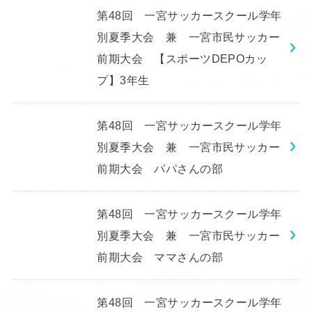
第48回 一宮サッカースクール学年
別夏季大会 兼 一宮市民サッカー
前期大会 【スポーツDEPOカッ
プ】3年生
第48回 一宮サッカースクール学年
別夏季大会 兼 一宮市民サッカー
前期大会 パパさんの部
第48回 一宮サッカースクール学年
別夏季大会 兼 一宮市民サッカー
前期大会 ママさんの部
第48回 一宮サッカースクール学年