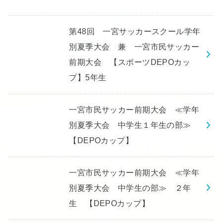
第48回 一宮サッカースクール学年
別夏季大会 兼 一宮市民サッカー
前期大会 【スポーツDEPOカッ
プ】5年生
一宮市民サッカー前期大会 ≪学年
別夏季大会 中学生１年生の部≫
【DEPOカップ】
一宮市民サッカー前期大会 ≪学年
別夏季大会 中学生の部≫ ２年
生 【DEPOカップ】