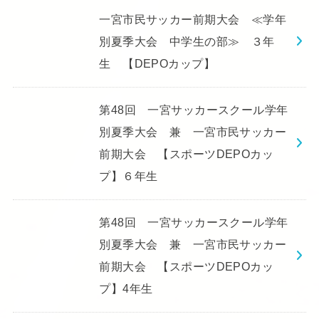
一宮市民サッカー前期大会 ≪学年
別夏季大会 中学生の部≫ ３年
生 【DEPOカップ】
第48回 一宮サッカースクール学年
別夏季大会 兼 一宮市民サッカー
前期大会 【スポーツDEPOカッ
プ】６年生
第48回 一宮サッカースクール学年
別夏季大会 兼 一宮市民サッカー
前期大会 【スポーツDEPOカッ
プ】4年生