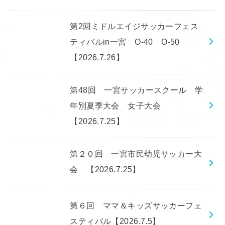
第2回ミドルエイジサッカーフェス
ティバルin一宮 O-40 O-50
【2026.7.26】
第48回 一宮サッカースクール 学
年別夏季大会 女子大会
【2026.7.25】
第２０回 一宮市民幼児サッカー大
会 【2026.7.25】
第６回 ママ＆キッズサッカーフェ
スティバル【2026.7.5】