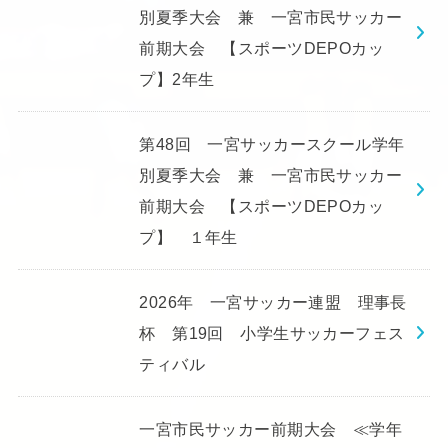
別夏季大会 兼 一宮市民サッカー
前期大会 【スポーツDEPOカッ
プ】2年生
第48回 一宮サッカースクール学年
別夏季大会 兼 一宮市民サッカー
前期大会 【スポーツDEPOカッ
プ】 １年生
2026年 一宮サッカー連盟 理事長
杯 第19回 小学生サッカーフェス
ティバル
一宮市民サッカー前期大会 ≪学年