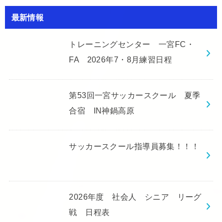
最新情報
トレーニングセンター 一宮FC・
FA 2026年7・8月練習日程
第53回一宮サッカースクール 夏季
合宿 IN神鍋高原
サッカースクール指導員募集！！！
2026年度 社会人 シニア リーグ
戦 日程表