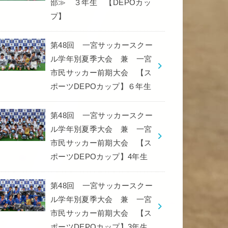
部≫ ３年生 【DEPOカッ
プ】
第48回 一宮サッカースクー
ル学年別夏季大会 兼 一宮
市民サッカー前期大会 【ス
ポーツDEPOカップ】６年生
第48回 一宮サッカースクー
ル学年別夏季大会 兼 一宮
市民サッカー前期大会 【ス
ポーツDEPOカップ】4年生
第48回 一宮サッカースクー
ル学年別夏季大会 兼 一宮
市民サッカー前期大会 【ス
ポーツDEPOカップ】3年生