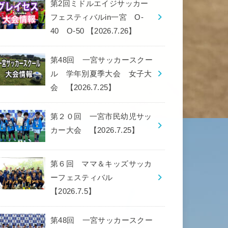
第2回ミドルエイジサッカー
フェスティバルin一宮 O-
40 O-50 【2026.7.26】
第48回 一宮サッカースクー
ル 学年別夏季大会 女子大
会 【2026.7.25】
第２０回 一宮市民幼児サッ
カー大会 【2026.7.25】
第６回 ママ＆キッズサッカ
ーフェスティバル
【2026.7.5】
第48回 一宮サッカースクー