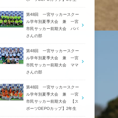
第48回 一宮サッカースクー
ル学年別夏季大会 兼 一宮
市民サッカー前期大会 パパ
さんの部
第48回 一宮サッカースクー
ル学年別夏季大会 兼 一宮
市民サッカー前期大会 ママ
さんの部
第48回 一宮サッカースクー
ル学年別夏季大会 兼 一宮
市民サッカー前期大会 【ス
ポーツDEPOカップ】2年生