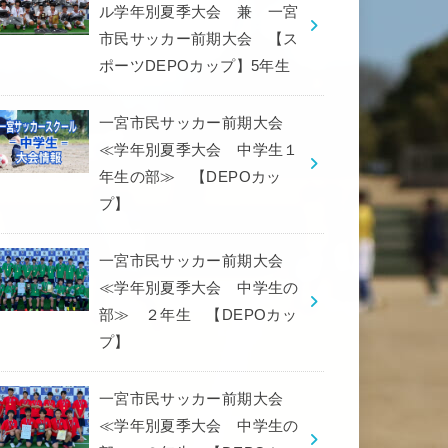
ル学年別夏季大会 兼 一宮
市民サッカー前期大会 【ス
ポーツDEPOカップ】5年生
一宮市民サッカー前期大会
≪学年別夏季大会 中学生１
年生の部≫ 【DEPOカッ
プ】
一宮市民サッカー前期大会
≪学年別夏季大会 中学生の
部≫ ２年生 【DEPOカッ
プ】
一宮市民サッカー前期大会
≪学年別夏季大会 中学生の