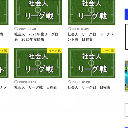
2021.04.30
2018.10.04
表
社会人 2021年度リーグ戦
社会人 リーグ戦 トーナメ
表 2020年度結果
ント戦 日程表
ント戦
リーグ戦
リーグ戦
2020.09.18
2020.12.20
ナメ
社会人 リーグ戦 日程表
社会人 リーグ戦 日程表