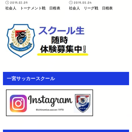
2019.03.09
2019.05.04
社会人 トーナメント戦 日程表
社会人 リーグ戦 日程表
一宮サッカースクール