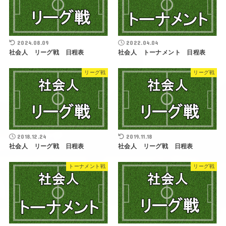
2024.08.09
2022.04.04
社会人 リーグ戦 日程表
社会人 トーナメント 日程表
リーグ戦
リーグ戦
2018.12.24
2019.11.18
社会人 リーグ戦 日程表
社会人 リーグ戦 日程表
トーナメント戦
リーグ戦