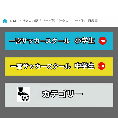
社会人の部
リーグ戦
社会人 リーグ戦 日程表
HOME