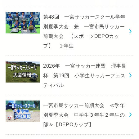
第48回 一宮サッカースクール学年
別夏季大会 兼 一宮市民サッカー
前期大会 【スポーツDEPOカッ
プ】 １年生
2026年 一宮サッカー連盟 理事長
杯 第19回 小学生サッカーフェス
ティバル
一宮市民サッカー前期大会 ≪学年
別夏季大会 中学生３年生２年生の
部≫【DEPOカップ】