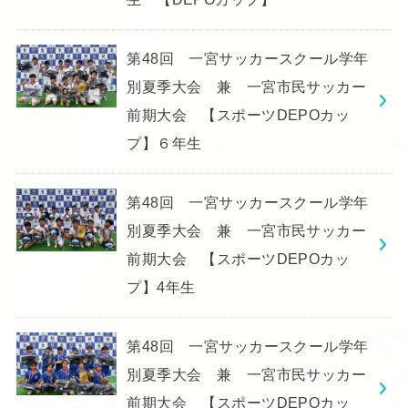
第48回 一宮サッカースクール学年
別夏季大会 兼 一宮市民サッカー
前期大会 【スポーツDEPOカッ
プ】６年生
第48回 一宮サッカースクール学年
別夏季大会 兼 一宮市民サッカー
前期大会 【スポーツDEPOカッ
プ】4年生
第48回 一宮サッカースクール学年
別夏季大会 兼 一宮市民サッカー
前期大会 【スポーツDEPOカッ