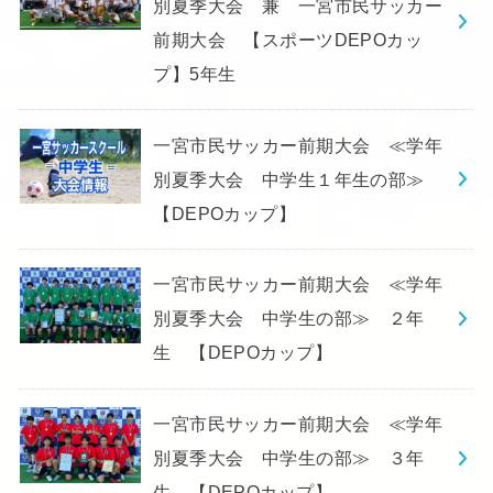
別夏季大会 兼 一宮市民サッカー
前期大会 【スポーツDEPOカッ
プ】5年生
一宮市民サッカー前期大会 ≪学年
別夏季大会 中学生１年生の部≫
【DEPOカップ】
一宮市民サッカー前期大会 ≪学年
別夏季大会 中学生の部≫ ２年
生 【DEPOカップ】
一宮市民サッカー前期大会 ≪学年
別夏季大会 中学生の部≫ ３年
生 【DEPOカップ】