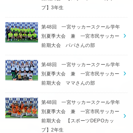
プ】3年生
第48回 一宮サッカースクール学年
別夏季大会 兼 一宮市民サッカー
前期大会 パパさんの部
第48回 一宮サッカースクール学年
別夏季大会 兼 一宮市民サッカー
前期大会 ママさんの部
第48回 一宮サッカースクール学年
別夏季大会 兼 一宮市民サッカー
前期大会 【スポーツDEPOカッ
プ】2年生