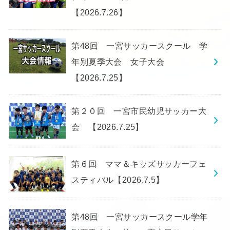
【2026.7.26】
第48回 一宮サッカースクール 学
年別夏季大会 女子大会
【2026.7.25】
第２０回 一宮市民幼児サッカー大
会 【2026.7.25】
第６回 ママ＆キッズサッカーフェ
スティバル【2026.7.5】
第48回 一宮サッカースクール学年