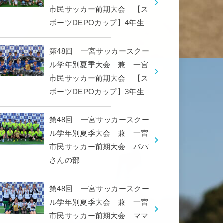
市民サッカー前期大会 【ス
ポーツDEPOカップ】4年生
第48回 一宮サッカースクー
ル学年別夏季大会 兼 一宮
市民サッカー前期大会 【ス
ポーツDEPOカップ】3年生
第48回 一宮サッカースクー
ル学年別夏季大会 兼 一宮
市民サッカー前期大会 パパ
さんの部
第48回 一宮サッカースクー
ル学年別夏季大会 兼 一宮
市民サッカー前期大会 ママ