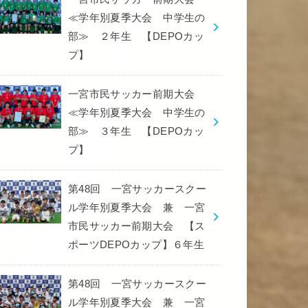
≪学年別夏季大会 中学生の
部≫ ２年生 【DEPOカッ
プ】
一宮市民サッカー前期大会
≪学年別夏季大会 中学生の
部≫ ３年生 【DEPOカッ
プ】
第48回 一宮サッカースクー
ル学年別夏季大会 兼 一宮
市民サッカー前期大会 【ス
ポーツDEPOカップ】６年生
第48回 一宮サッカースクー
ル学年別夏季大会 兼 一宮