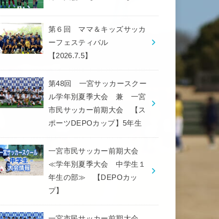
第６回 ママ＆キッズサッカ
ーフェスティバル
【2026.7.5】
第48回 一宮サッカースクー
ル学年別夏季大会 兼 一宮
市民サッカー前期大会 【ス
ポーツDEPOカップ】5年生
一宮市民サッカー前期大会
≪学年別夏季大会 中学生１
年生の部≫ 【DEPOカッ
プ】
一宮市民サッカー前期大会