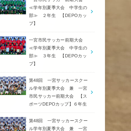
≪学年別夏季大会 中学生の
部≫ ２年生 【DEPOカッ
プ】
一宮市民サッカー前期大会
≪学年別夏季大会 中学生の
部≫ ３年生 【DEPOカッ
プ】
第48回 一宮サッカースクー
ル学年別夏季大会 兼 一宮
市民サッカー前期大会 【ス
ポーツDEPOカップ】６年生
第48回 一宮サッカースクー
ル学年別夏季大会 兼 一宮