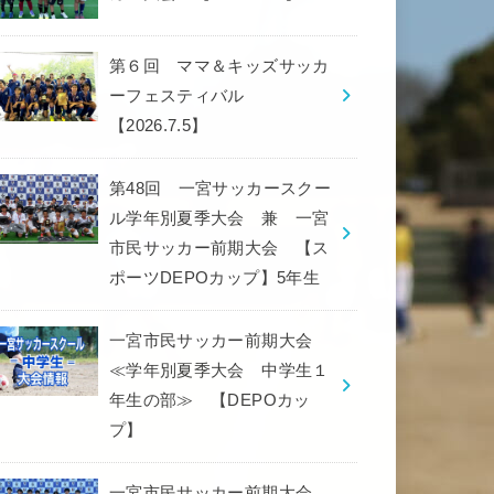
第６回 ママ＆キッズサッカ
ーフェスティバル
【2026.7.5】
第48回 一宮サッカースクー
ル学年別夏季大会 兼 一宮
市民サッカー前期大会 【ス
ポーツDEPOカップ】5年生
一宮市民サッカー前期大会
≪学年別夏季大会 中学生１
年生の部≫ 【DEPOカッ
プ】
一宮市民サッカー前期大会