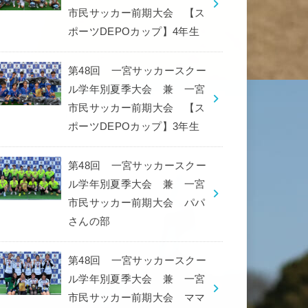
市民サッカー前期大会 【ス
ポーツDEPOカップ】4年生
第48回 一宮サッカースクー
ル学年別夏季大会 兼 一宮
市民サッカー前期大会 【ス
ポーツDEPOカップ】3年生
第48回 一宮サッカースクー
ル学年別夏季大会 兼 一宮
市民サッカー前期大会 パパ
さんの部
第48回 一宮サッカースクー
ル学年別夏季大会 兼 一宮
市民サッカー前期大会 ママ