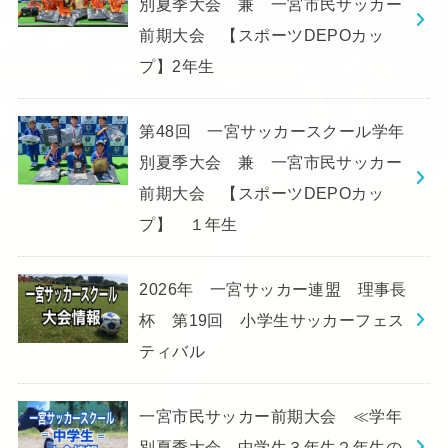
別夏季大会 兼 一宮市民サッカー
前期大会 【スポーツDEPOカッ
プ】2年生
第48回 一宮サッカースクール学年
別夏季大会 兼 一宮市民サッカー
前期大会 【スポーツDEPOカッ
プ】 １年生
2026年 一宮サッカー連盟 理事長
杯 第19回 小学生サッカーフェス
ティバル
一宮市民サッカー前期大会 ≪学年
別夏季大会 中学生３年生２年生の