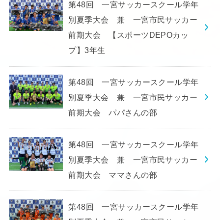
第48回 一宮サッカースクール学年
別夏季大会 兼 一宮市民サッカー
前期大会 【スポーツDEPOカッ
プ】3年生
第48回 一宮サッカースクール学年
別夏季大会 兼 一宮市民サッカー
前期大会 パパさんの部
第48回 一宮サッカースクール学年
別夏季大会 兼 一宮市民サッカー
前期大会 ママさんの部
第48回 一宮サッカースクール学年