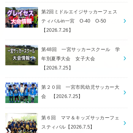
第2回ミドルエイジサッカーフェス
ティバルin一宮 O-40 O-50
【2026.7.26】
第48回 一宮サッカースクール 学
年別夏季大会 女子大会
【2026.7.25】
第２０回 一宮市民幼児サッカー大
会 【2026.7.25】
第６回 ママ＆キッズサッカーフェ
スティバル【2026.7.5】