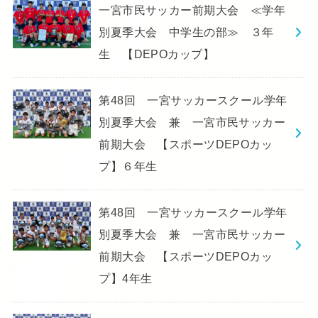
一宮市民サッカー前期大会 ≪学年
別夏季大会 中学生の部≫ ３年
生 【DEPOカップ】
第48回 一宮サッカースクール学年
別夏季大会 兼 一宮市民サッカー
前期大会 【スポーツDEPOカッ
プ】６年生
第48回 一宮サッカースクール学年
別夏季大会 兼 一宮市民サッカー
前期大会 【スポーツDEPOカッ
プ】4年生