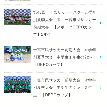
第48回 一宮サッカースクール学年
別夏季大会 兼 一宮市民サッカー
前期大会 【スポーツDEPOカッ
プ】5年生
一宮市民サッカー前期大会 ≪学年
別夏季大会 中学生１年生の部≫
【DEPOカップ】
一宮市民サッカー前期大会 ≪学年
別夏季大会 中学生の部≫ ２年
生 【DEPOカップ】