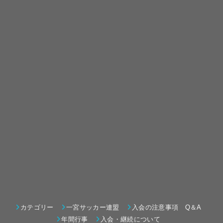
カテゴリー
一宮サッカー連盟
入会の注意事項 Q＆A
年間行事
入会・継続について