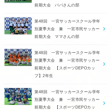
前期大会 パパさんの部
第48回 一宮サッカースクール学年
別夏季大会 兼 一宮市民サッカー
前期大会 ママさんの部
第48回 一宮サッカースクール学年
別夏季大会 兼 一宮市民サッカー
前期大会 【スポーツDEPOカッ
プ】2年生
第48回 一宮サッカースクール学年
別夏季大会 兼 一宮市民サッカー
前期大会 【スポーツDEPOカッ