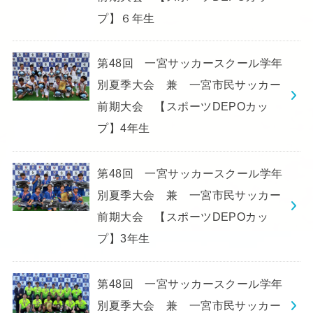
プ】６年生
第48回 一宮サッカースクール学年
別夏季大会 兼 一宮市民サッカー
前期大会 【スポーツDEPOカッ
プ】4年生
第48回 一宮サッカースクール学年
別夏季大会 兼 一宮市民サッカー
前期大会 【スポーツDEPOカッ
プ】3年生
第48回 一宮サッカースクール学年
別夏季大会 兼 一宮市民サッカー