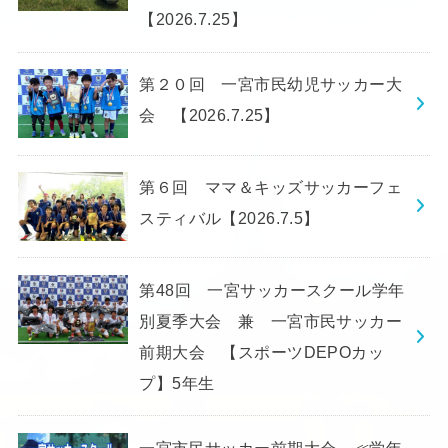
【2026.7.25】
第２０回 一宮市民幼児サッカー大
会 【2026.7.25】
第６回 ママ＆キッズサッカーフェ
スティバル【2026.7.5】
第48回 一宮サッカースクール学年
別夏季大会 兼 一宮市民サッカー
前期大会 【スポーツDEPOカッ
プ】5年生
一宮市民サッカー前期大会 ≪学年