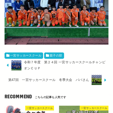
一宮サッカースクール
親子の部
令和７年度 第２４回 一宮サッカースクールチャンピ
オンＣＵＰ
第47回 一宮サッカースクール 冬季大会 パパさん
RECOMMEND
一宮サッカースクール
一宮サッカースクール