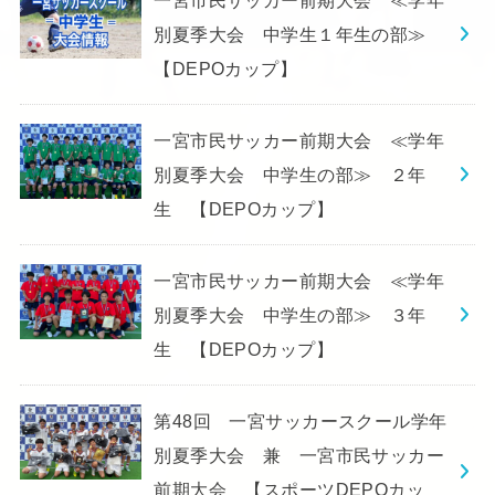
別夏季大会 中学生１年生の部≫
【DEPOカップ】
一宮市民サッカー前期大会 ≪学年
別夏季大会 中学生の部≫ ２年
生 【DEPOカップ】
一宮市民サッカー前期大会 ≪学年
別夏季大会 中学生の部≫ ３年
生 【DEPOカップ】
第48回 一宮サッカースクール学年
別夏季大会 兼 一宮市民サッカー
前期大会 【スポーツDEPOカッ