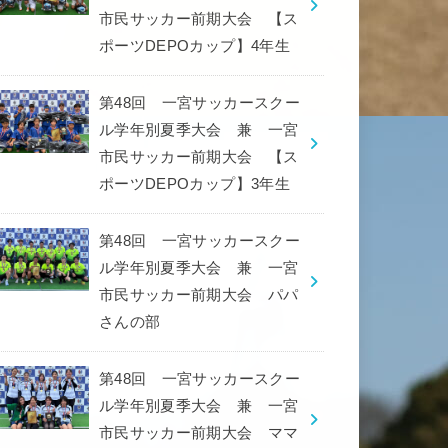
市民サッカー前期大会 【ス
ポーツDEPOカップ】4年生
第48回 一宮サッカースクー
ル学年別夏季大会 兼 一宮
市民サッカー前期大会 【ス
ポーツDEPOカップ】3年生
第48回 一宮サッカースクー
ル学年別夏季大会 兼 一宮
市民サッカー前期大会 パパ
さんの部
第48回 一宮サッカースクー
ル学年別夏季大会 兼 一宮
市民サッカー前期大会 ママ