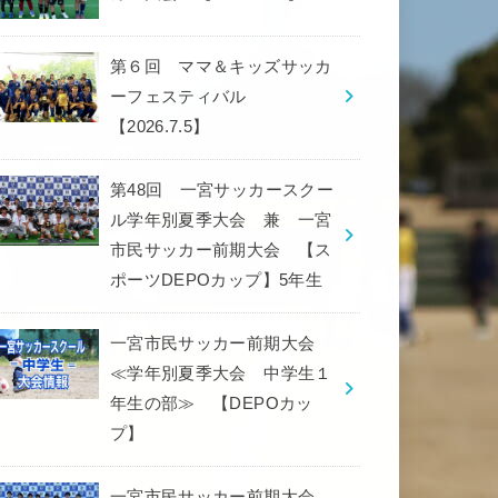
第６回 ママ＆キッズサッカ
ーフェスティバル
【2026.7.5】
第48回 一宮サッカースクー
ル学年別夏季大会 兼 一宮
市民サッカー前期大会 【ス
ポーツDEPOカップ】5年生
一宮市民サッカー前期大会
≪学年別夏季大会 中学生１
年生の部≫ 【DEPOカッ
プ】
一宮市民サッカー前期大会