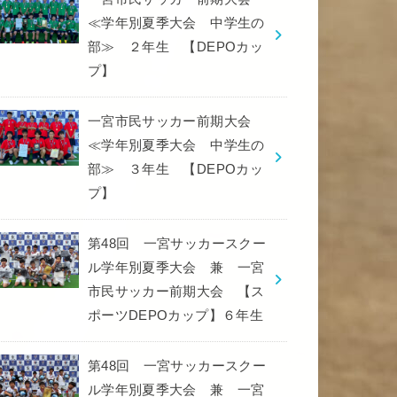
≪学年別夏季大会 中学生の
部≫ ２年生 【DEPOカッ
プ】
一宮市民サッカー前期大会
≪学年別夏季大会 中学生の
部≫ ３年生 【DEPOカッ
プ】
第48回 一宮サッカースクー
ル学年別夏季大会 兼 一宮
市民サッカー前期大会 【ス
ポーツDEPOカップ】６年生
第48回 一宮サッカースクー
ル学年別夏季大会 兼 一宮