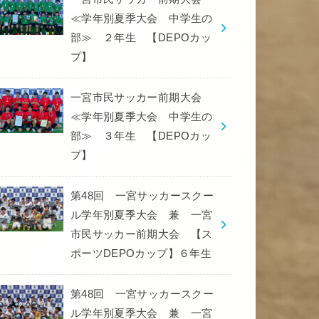
≪学年別夏季大会 中学生の
部≫ ２年生 【DEPOカッ
プ】
一宮市民サッカー前期大会
≪学年別夏季大会 中学生の
部≫ ３年生 【DEPOカッ
プ】
第48回 一宮サッカースクー
ル学年別夏季大会 兼 一宮
市民サッカー前期大会 【ス
ポーツDEPOカップ】６年生
第48回 一宮サッカースクー
ル学年別夏季大会 兼 一宮