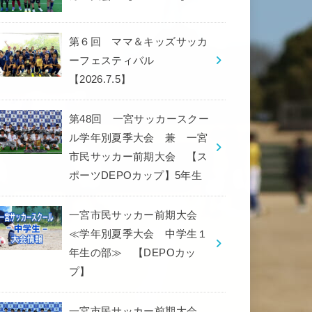
第６回 ママ＆キッズサッカ
ーフェスティバル
【2026.7.5】
第48回 一宮サッカースクー
ル学年別夏季大会 兼 一宮
市民サッカー前期大会 【ス
ポーツDEPOカップ】5年生
一宮市民サッカー前期大会
≪学年別夏季大会 中学生１
年生の部≫ 【DEPOカッ
プ】
一宮市民サッカー前期大会