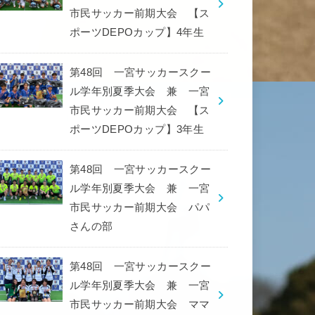
市民サッカー前期大会 【ス
ポーツDEPOカップ】4年生
第48回 一宮サッカースクー
ル学年別夏季大会 兼 一宮
市民サッカー前期大会 【ス
ポーツDEPOカップ】3年生
第48回 一宮サッカースクー
ル学年別夏季大会 兼 一宮
市民サッカー前期大会 パパ
さんの部
第48回 一宮サッカースクー
ル学年別夏季大会 兼 一宮
市民サッカー前期大会 ママ