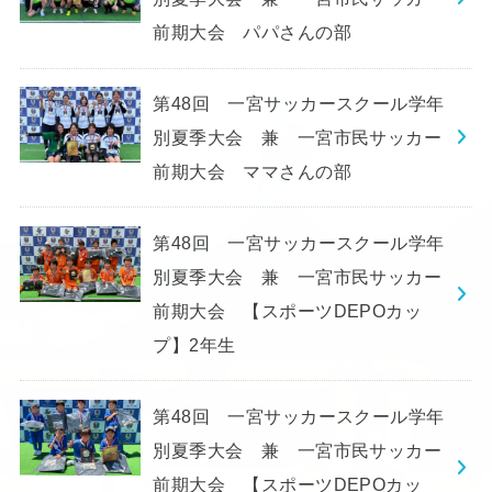
前期大会 パパさんの部
第48回 一宮サッカースクール学年
別夏季大会 兼 一宮市民サッカー
前期大会 ママさんの部
第48回 一宮サッカースクール学年
別夏季大会 兼 一宮市民サッカー
前期大会 【スポーツDEPOカッ
プ】2年生
第48回 一宮サッカースクール学年
別夏季大会 兼 一宮市民サッカー
前期大会 【スポーツDEPOカッ