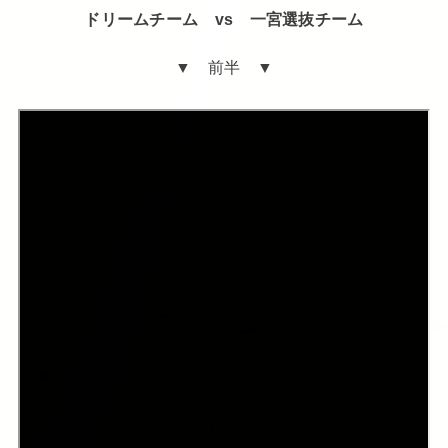
ドリームチーム vs 一宮選抜チーム
▼ 前半 ▼