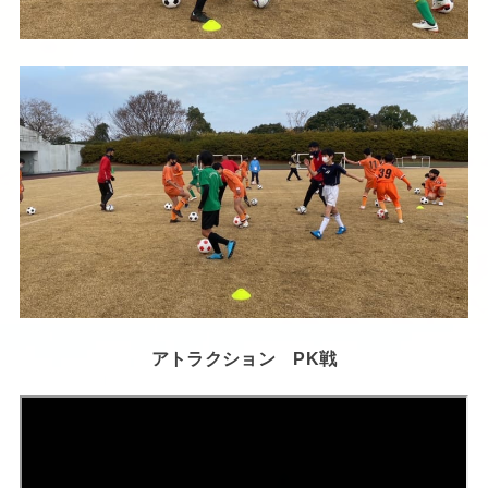
アトラクション PK戦