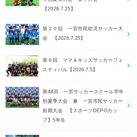
【2026.7.25】
第２０回 一宮市民幼児サッカー大
会 【2026.7.25】
第６回 ママ＆キッズサッカーフェ
スティバル【2026.7.5】
第48回 一宮サッカースクール学年
別夏季大会 兼 一宮市民サッカー
前期大会 【スポーツDEPOカッ
プ】5年生