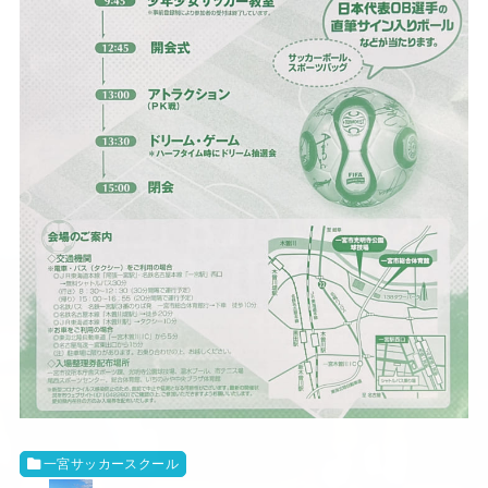
一宮サッカースクール