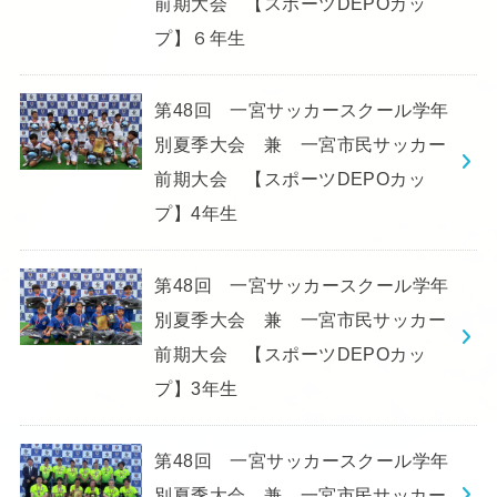
前期大会 【スポーツDEPOカッ
プ】６年生
第48回 一宮サッカースクール学年
別夏季大会 兼 一宮市民サッカー
前期大会 【スポーツDEPOカッ
プ】4年生
第48回 一宮サッカースクール学年
別夏季大会 兼 一宮市民サッカー
前期大会 【スポーツDEPOカッ
プ】3年生
第48回 一宮サッカースクール学年
別夏季大会 兼 一宮市民サッカー