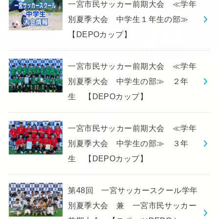
一宮市民サッカー前期大会 ≪学年
別夏季大会 中学生１年生の部≫
【DEPOカップ】
一宮市民サッカー前期大会 ≪学年
別夏季大会 中学生の部≫ ２年
生 【DEPOカップ】
一宮市民サッカー前期大会 ≪学年
別夏季大会 中学生の部≫ ３年
生 【DEPOカップ】
第48回 一宮サッカースクール学年
別夏季大会 兼 一宮市民サッカー