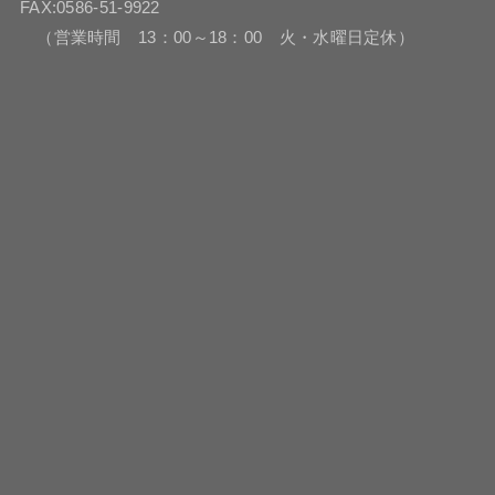
FAX:0586-51-9922
（営業時間 13：00～18：00 火・水曜日定休）