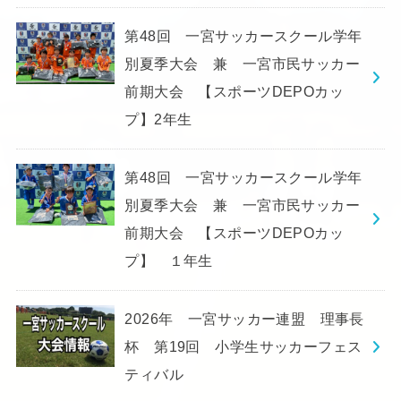
第48回 一宮サッカースクール学年
別夏季大会 兼 一宮市民サッカー
前期大会 【スポーツDEPOカッ
プ】2年生
第48回 一宮サッカースクール学年
別夏季大会 兼 一宮市民サッカー
前期大会 【スポーツDEPOカッ
プ】 １年生
2026年 一宮サッカー連盟 理事長
杯 第19回 小学生サッカーフェス
ティバル