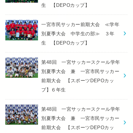
生 【DEPOカップ】
一宮市民サッカー前期大会 ≪学年
別夏季大会 中学生の部≫ ３年
生 【DEPOカップ】
第48回 一宮サッカースクール学年
別夏季大会 兼 一宮市民サッカー
前期大会 【スポーツDEPOカッ
プ】６年生
第48回 一宮サッカースクール学年
別夏季大会 兼 一宮市民サッカー
前期大会 【スポーツDEPOカッ