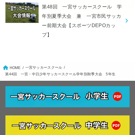
第48回 一宮サッカースクール 学
年別夏季大会 兼 一宮市民サッカ
ー前期大会【スポーツDEPOカッ
プ】
一宮サッカースクール
HOME
第44回 一宮・中日少年サッカースクール学年別秋季大会 5年生