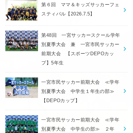
第６回 ママ＆キッズサッカーフェ
スティバル【2026.7.5】
第48回 一宮サッカースクール学年
別夏季大会 兼 一宮市民サッカー
前期大会 【スポーツDEPOカッ
プ】5年生
一宮市民サッカー前期大会 ≪学年
別夏季大会 中学生１年生の部≫
【DEPOカップ】
一宮市民サッカー前期大会 ≪学年
別夏季大会 中学生の部≫ ２年