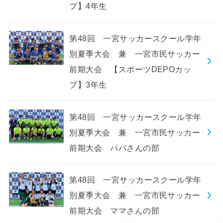
プ】4年生
第48回 一宮サッカースクール学年
別夏季大会 兼 一宮市民サッカー
前期大会 【スポーツDEPOカッ
プ】3年生
第48回 一宮サッカースクール学年
別夏季大会 兼 一宮市民サッカー
前期大会 パパさんの部
第48回 一宮サッカースクール学年
別夏季大会 兼 一宮市民サッカー
前期大会 ママさんの部