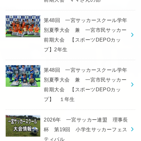
第48回 一宮サッカースクール学年
別夏季大会 兼 一宮市民サッカー
前期大会 【スポーツDEPOカッ
プ】2年生
第48回 一宮サッカースクール学年
別夏季大会 兼 一宮市民サッカー
前期大会 【スポーツDEPOカッ
プ】 １年生
2026年 一宮サッカー連盟 理事長
杯 第19回 小学生サッカーフェス
ティバル