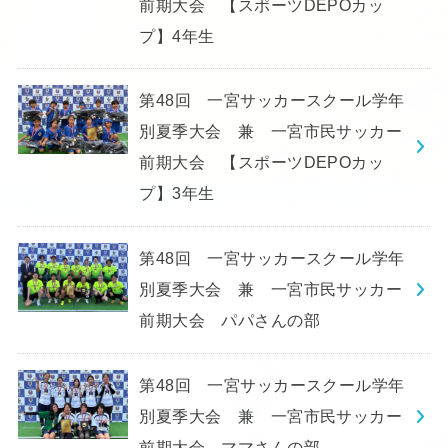
前期大会 【スポーツDEPOカッ
プ】4年生
第48回 一宮サッカースクール学年
別夏季大会 兼 一宮市民サッカー
前期大会 【スポーツDEPOカッ
プ】3年生
第48回 一宮サッカースクール学年
別夏季大会 兼 一宮市民サッカー
前期大会 パパさんの部
第48回 一宮サッカースクール学年
別夏季大会 兼 一宮市民サッカー
前期大会 ママさんの部