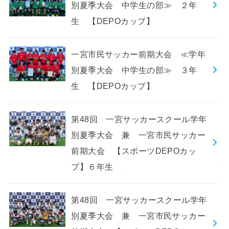
別夏季大会 中学生の部≫ ２年
生 【DEPOカップ】
一宮市民サッカー前期大会 ≪学年
別夏季大会 中学生の部≫ ３年
生 【DEPOカップ】
第48回 一宮サッカースクール学年
別夏季大会 兼 一宮市民サッカー
前期大会 【スポーツDEPOカッ
プ】６年生
第48回 一宮サッカースクール学年
別夏季大会 兼 一宮市民サッカー