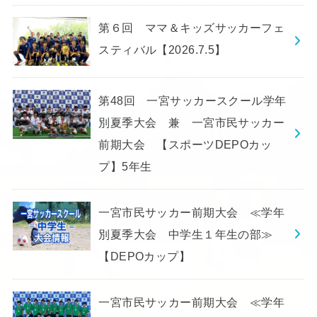
第６回 ママ＆キッズサッカーフェ
スティバル【2026.7.5】
第48回 一宮サッカースクール学年
別夏季大会 兼 一宮市民サッカー
前期大会 【スポーツDEPOカッ
プ】5年生
一宮市民サッカー前期大会 ≪学年
別夏季大会 中学生１年生の部≫
【DEPOカップ】
一宮市民サッカー前期大会 ≪学年