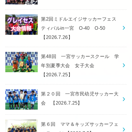
第2回ミドルエイジサッカーフェス
ティバルin一宮 O-40 O-50
【2026.7.26】
第48回 一宮サッカースクール 学
年別夏季大会 女子大会
【2026.7.25】
第２０回 一宮市民幼児サッカー大
会 【2026.7.25】
第６回 ママ＆キッズサッカーフェ