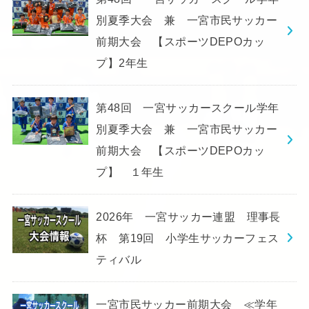
別夏季大会 兼 一宮市民サッカー
前期大会 【スポーツDEPOカッ
プ】2年生
第48回 一宮サッカースクール学年
別夏季大会 兼 一宮市民サッカー
前期大会 【スポーツDEPOカッ
プ】 １年生
2026年 一宮サッカー連盟 理事長
杯 第19回 小学生サッカーフェス
ティバル
一宮市民サッカー前期大会 ≪学年