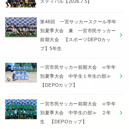
スティバル【2026.7.5】
第48回 一宮サッカースクール学年
別夏季大会 兼 一宮市民サッカー
前期大会 【スポーツDEPOカッ
プ】5年生
一宮市民サッカー前期大会 ≪学年
別夏季大会 中学生１年生の部≫
【DEPOカップ】
一宮市民サッカー前期大会 ≪学年
別夏季大会 中学生の部≫ ２年
生 【DEPOカップ】