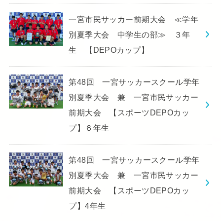
一宮市民サッカー前期大会 ≪学年
別夏季大会 中学生の部≫ ３年
生 【DEPOカップ】
第48回 一宮サッカースクール学年
別夏季大会 兼 一宮市民サッカー
前期大会 【スポーツDEPOカッ
プ】６年生
第48回 一宮サッカースクール学年
別夏季大会 兼 一宮市民サッカー
前期大会 【スポーツDEPOカッ
プ】4年生