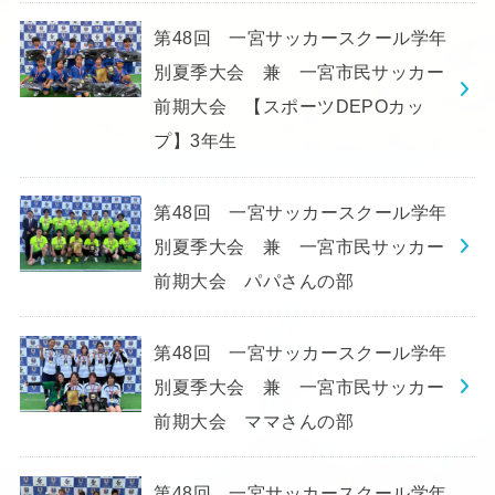
第48回 一宮サッカースクール学年
別夏季大会 兼 一宮市民サッカー
前期大会 【スポーツDEPOカッ
プ】3年生
第48回 一宮サッカースクール学年
別夏季大会 兼 一宮市民サッカー
前期大会 パパさんの部
第48回 一宮サッカースクール学年
別夏季大会 兼 一宮市民サッカー
前期大会 ママさんの部
第48回 一宮サッカースクール学年