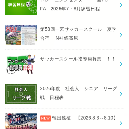
FA 2026年7・8月練習日程
第53回一宮サッカースクール 夏季
合宿 IN神鍋高原
サッカースクール指導員募集！！！
2026年度 社会人 シニア リーグ
戦 日程表
韓国遠征 【2026.8.3～8.10】